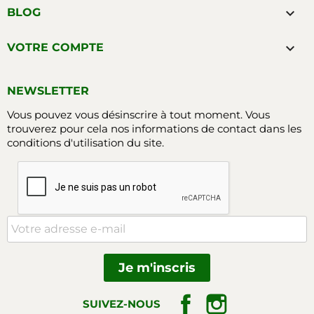

BLOG

VOTRE COMPTE
NEWSLETTER
Vous pouvez vous désinscrire à tout moment. Vous
trouverez pour cela nos informations de contact dans les
conditions d'utilisation du site.
Facebook
Instagram
SUIVEZ-NOUS