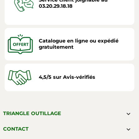
03.20.29.18.18
Catalogue en ligne ou expédié
gratuitement
4,5/5 sur Avis-vérifiés

TRIANGLE OUTILLAGE

CONTACT