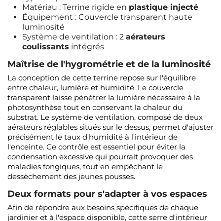
Matériau : Terrine rigide en
plastique injecté
Équipement : Couvercle transparent haute
luminosité
Système de ventilation : 2
aérateurs
coulissants
intégrés
Maîtrise de l'hygrométrie et de la luminosité
La conception de cette terrine repose sur l'équilibre
entre chaleur, lumière et humidité. Le couvercle
transparent laisse pénétrer la lumière nécessaire à la
photosynthèse tout en conservant la chaleur du
substrat. Le système de ventilation, composé de deux
aérateurs réglables situés sur le dessus, permet d'ajuster
précisément le taux d'humidité à l'intérieur de
l'enceinte. Ce contrôle est essentiel pour éviter la
condensation excessive qui pourrait provoquer des
maladies fongiques, tout en empêchant le
dessèchement des jeunes pousses.
Deux formats pour s'adapter à vos espaces
Afin de répondre aux besoins spécifiques de chaque
jardinier et à l'espace disponible, cette serre d'intérieur