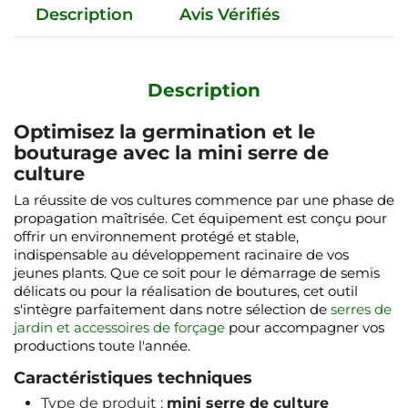
Description
Avis Vérifiés
Description
Optimisez la germination et le
bouturage avec la mini serre de
culture
La réussite de vos cultures commence par une phase de
propagation maîtrisée. Cet équipement est conçu pour
offrir un environnement protégé et stable,
indispensable au développement racinaire de vos
jeunes plants. Que ce soit pour le démarrage de semis
délicats ou pour la réalisation de boutures, cet outil
s'intègre parfaitement dans notre sélection de
serres de
jardin et accessoires de forçage
pour accompagner vos
productions toute l'année.
Caractéristiques techniques
Type de produit :
mini serre de culture