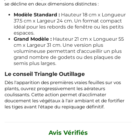
se décline en deux dimensions distinctes :
Modèle Standard :
Hauteur 18 cm x Longueur
37.5 cm x Largeur 24 cm. Un format compact
idéal pour les rebords de fenêtre ou les petits
espaces.
Grand Modèle :
Hauteur 21 cm x Longueur 55
cm x Largeur 31 cm. Une version plus
volumineuse permettant d'accueillir un plus
grand nombre de godets ou des plaques de
semis plus larges.
Le conseil Triangle Outillage
Dès l'apparition des premières vraies feuilles sur vos
plants, ouvrez progressivement les aérateurs
coulissants. Cette action permet d'acclimater
doucement les végétaux à l'air ambiant et de fortifier
les tiges avant l'étape du repiquage définitif.
Avis Vérifiés