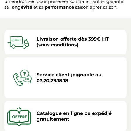
un endroit sec pour préserver son tranchant et garantir
sa
longévité
et sa
performance
saison après saison.
Livraison offerte dès 399€ HT
(sous conditions)
Service client joignable au
03.20.29.18.18
Catalogue en ligne ou expédié
gratuitement