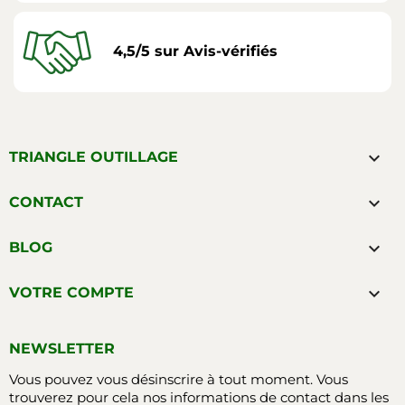
4,5/5 sur Avis-vérifiés

TRIANGLE OUTILLAGE

CONTACT

BLOG

VOTRE COMPTE
NEWSLETTER
Vous pouvez vous désinscrire à tout moment. Vous
trouverez pour cela nos informations de contact dans les