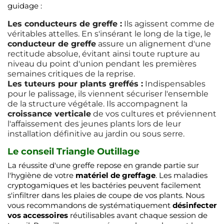
guidage :
Les conducteurs de greffe :
Ils agissent comme de
véritables attelles. En s'insérant le long de la tige, le
conducteur de greffe
assure un alignement d'une
rectitude absolue, évitant ainsi toute rupture au
niveau du point d'union pendant les premières
semaines critiques de la reprise.
Les tuteurs pour plants greffés :
Indispensables
pour le palissage, ils viennent sécuriser l'ensemble
de la structure végétale. Ils accompagnent la
croissance verticale
de vos cultures et préviennent
l'affaissement des jeunes plants lors de leur
installation définitive au jardin ou sous serre.
Le conseil Triangle Outillage
La réussite d'une greffe repose en grande partie sur
l'hygiène de votre
matériel de greffage
. Les maladies
cryptogamiques et les bactéries peuvent facilement
s'infiltrer dans les plaies de coupe de vos plants. Nous
vous recommandons de systématiquement
désinfecter
vos accessoires
réutilisables avant chaque session de