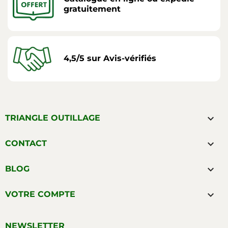
gratuitement
4,5/5 sur Avis-vérifiés

TRIANGLE OUTILLAGE

CONTACT

BLOG

VOTRE COMPTE
NEWSLETTER