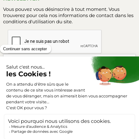
Vous pouvez vous désinscrire à tout moment. Vous
trouverez pour cela nos informations de contact dans les
conditions d'utilisation du site.
Facebook
Instagram
SUIVEZ-NOUS
Triangle-outillage.com
Mentions légales
Conditions générales de vente