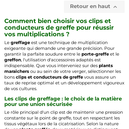
Retour en haut

Comment bien choisir vos clips et
conducteurs de greffe pour réussir
vos multiplications ?
Le
greffage
est une technique de multiplication
exigeante qui demande une grande précision. Pour
garantir la parfaite soudure entre le
porte-greffe
et le
greffon
, l'utilisation d'accessoires adaptés est
indispensable. Que vous interveniez sur des
plants
maraîchers
ou au sein de votre verger, sélectionner les
bons
clips et conducteurs de greffe
vous assure un
taux de reprise optimal et un développement vigoureux
de vos cultures.
Les clips de greffage : le choix de la matière
pour une union sécurisée
Le rôle principal d'un clip est de maintenir une pression
constante sur le point de greffe, tout en respectant les
tissus végétaux lors de la cicatrisation. Selon la nature