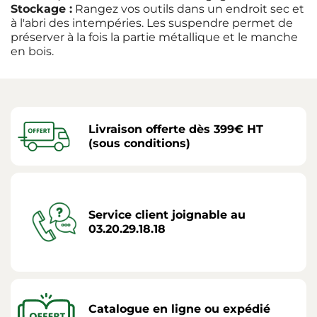
Stockage :
Rangez vos outils dans un endroit sec et
à l'abri des intempéries. Les suspendre permet de
préserver à la fois la partie métallique et le manche
en bois.
Livraison offerte dès 399€ HT
(sous conditions)
Service client joignable au
03.20.29.18.18
Catalogue en ligne ou expédié