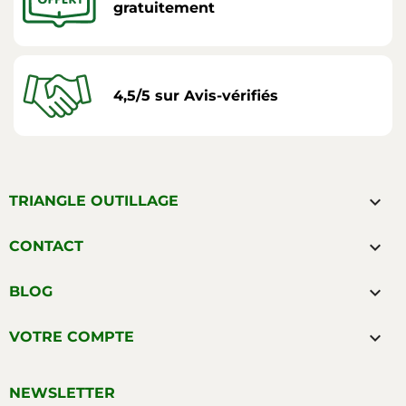
gratuitement
4,5/5 sur Avis-vérifiés

TRIANGLE OUTILLAGE

CONTACT

BLOG

VOTRE COMPTE
NEWSLETTER