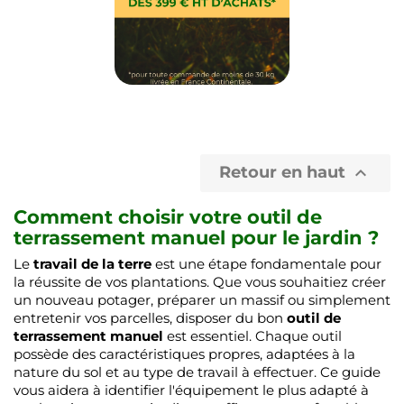
Retour en haut

Comment choisir votre outil de
terrassement manuel pour le jardin ?
Le
travail de la terre
est une étape fondamentale pour
la réussite de vos plantations. Que vous souhaitiez créer
un nouveau potager, préparer un massif ou simplement
entretenir vos parcelles, disposer du bon
outil de
terrassement manuel
est essentiel. Chaque outil
possède des caractéristiques propres, adaptées à la
nature du sol et au type de travail à effectuer. Ce guide
vous aidera à identifier l'équipement le plus adapté à