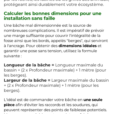
protégeant ainsi durablement votre écosystème.
Calculer les bonnes dimensions pour une
installation sans faille
Une bâche mal dimensionnée est la source de
nombreuses complications. Il est impératif de prévoir
une marge suffisante pour couvrir l'intégralité de la
fosse ainsi que les bords, appelés "berges", qui serviront
à l'ancrage. Pour obtenir des
dimensions idéales
et
garantir une pose sans tension, utilisez la formule
suivante :
Longueur de la bâche =
Longueur maximale du
bassin + (2 x Profondeur maximale) + 1 mètre (pour
les berges).
Largeur de la bâche =
Largeur maximale du bassin
+ (2 x Profondeur maximale) + 1 mètre (pour les
berges).
L'idéal est de commander votre bâche en
une seule
pièce
afin d'éviter les raccords et les soudures, qui
peuvent représenter des points de faiblesse potentiels.