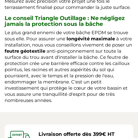
Mesurez avec précision votre projet une fois le
terrassement finalisé pour commander la juste surface.
Le conseil Triangle Outillage : Ne négligez
jamais la protection sous la bâche
Le plus grand ennemi de votre bâche EPDM se trouve
sous elle. Pour assurer une
longévité maximale
à votre
installation, nous vous conseillons vivement de poser un
feutre géotextile
anti-poinçonnement sur toute la
surface du trou avant d'installer la bâche. Ce feutre de
protection crée une barrière efficace contre les cailloux
pointus, les racines et autres aspérités du sol qui
pourraient, avec le temps et la pression de l'eau,
endommager la membrane. C'est un petit
investissement qui protège le cœur de votre bassin et
vous assure une tranquillité d'esprit pour de très
nombreuses années.
Livraison offerte dès 399€ HT