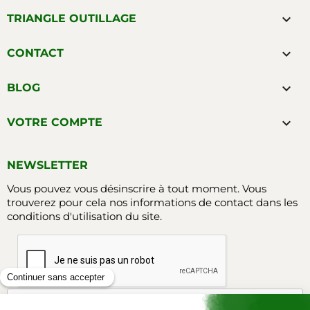

TRIANGLE OUTILLAGE

CONTACT

BLOG

VOTRE COMPTE
NEWSLETTER
Vous pouvez vous désinscrire à tout moment. Vous
trouverez pour cela nos informations de contact dans les
conditions d'utilisation du site.