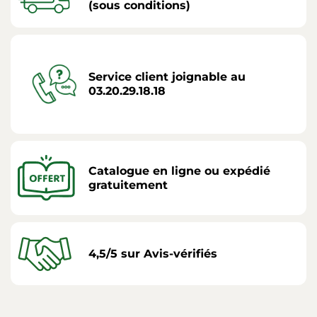
(sous conditions)
Service client joignable au
03.20.29.18.18
Catalogue en ligne ou expédié
gratuitement
4,5/5 sur Avis-vérifiés