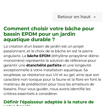
Retour en haut

Comment choisir votre bâche pour
bassin EPDM pour un jardin
aquatique durable ?
La création d'un bassin de jardin est un projet
passionnant, et le choix de la bâche en est la pierre
angulaire. La
bâche EPDM
(éthylène-propylène-diène-
monomère) représente la solution de référence pour
garantir une
étanchéité parfaite
et une longévité
exceptionnelle à votre installation aquatique. Sa
souplesse, sa résistance aux UV et au gel, ainsi que son
caractère non toxique pour la faune et la flore en font le
matériau de prédilection pour tous les amateurs de
bassins. Pour vous guider, nous avons identifié les
critères essentiels à considérer.
Définir l'épaisseur adaptée à la nature de