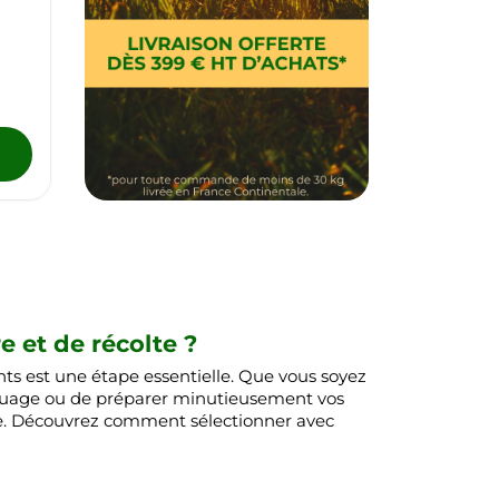
e et de récolte ?
ants est une étape essentielle. Que vous soyez
epiquage ou de préparer minutieusement vos
crue. Découvrez comment sélectionner avec