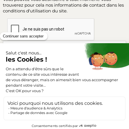
trouverez pour cela nos informations de contact dans les
conditions d'utilisation du site.
Facebook
Instagram
SUIVEZ-NOUS
Triangle-outillage.com
Mentions légales
Conditions générales de vente