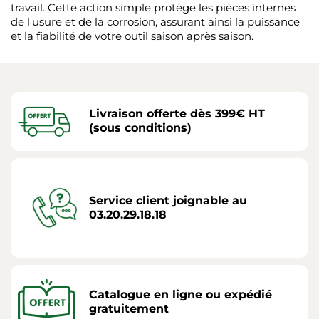
travail. Cette action simple protège les pièces internes
de l'usure et de la corrosion, assurant ainsi la puissance
et la fiabilité de votre outil saison après saison.
Livraison offerte dès 399€ HT
(sous conditions)
Service client joignable au
03.20.29.18.18
Catalogue en ligne ou expédié
gratuitement