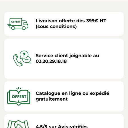
Livraison offerte dès 399€ HT
(sous conditions)
Service client joignable au
03.20.29.18.18
Catalogue en ligne ou expédié
gratuitement
4,5/5 sur Avis-vérifiés