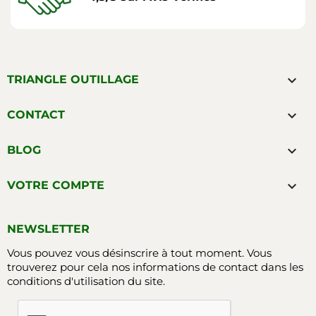

TRIANGLE OUTILLAGE

CONTACT

BLOG

VOTRE COMPTE
NEWSLETTER
Vous pouvez vous désinscrire à tout moment. Vous
trouverez pour cela nos informations de contact dans les
conditions d'utilisation du site.