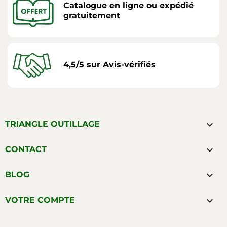
Catalogue en ligne ou expédié
gratuitement
4,5/5 sur Avis-vérifiés

TRIANGLE OUTILLAGE

CONTACT

BLOG

VOTRE COMPTE