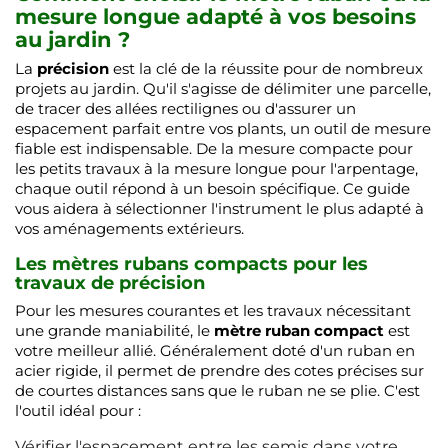
mesure longue adapté à vos besoins
au jardin ?
La
précision
est la clé de la réussite pour de nombreux
projets au jardin. Qu'il s'agisse de délimiter une parcelle,
de tracer des allées rectilignes ou d'assurer un
espacement parfait entre vos plants, un outil de mesure
fiable est indispensable. De la mesure compacte pour
les petits travaux à la mesure longue pour l'arpentage,
chaque outil répond à un besoin spécifique. Ce guide
vous aidera à sélectionner l'instrument le plus adapté à
vos aménagements extérieurs.
Les mètres rubans compacts pour les
travaux de précision
Pour les mesures courantes et les travaux nécessitant
une grande maniabilité, le
mètre ruban compact
est
votre meilleur allié. Généralement doté d'un ruban en
acier rigide, il permet de prendre des cotes précises sur
de courtes distances sans que le ruban ne se plie. C'est
l'outil idéal pour :
Vérifier l'espacement entre les semis dans votre