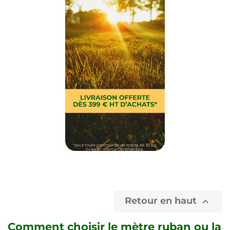
Retour en haut

Comment choisir le mètre ruban ou la