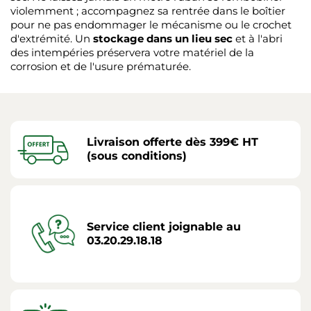
violemment ; accompagnez sa rentrée dans le boîtier
pour ne pas endommager le mécanisme ou le crochet
d'extrémité. Un
stockage dans un lieu sec
et à l'abri
des intempéries préservera votre matériel de la
corrosion et de l'usure prématurée.
Livraison offerte dès 399€ HT
(sous conditions)
Service client joignable au
03.20.29.18.18