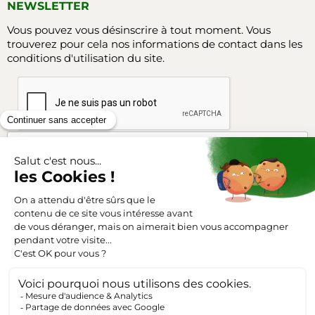
NEWSLETTER
Vous pouvez vous désinscrire à tout moment. Vous
trouverez pour cela nos informations de contact dans les
conditions d'utilisation du site.
Facebook
Instagram
SUIVEZ-NOUS
Triangle-outillage.com
Mentions légales
Conditions générales de vente