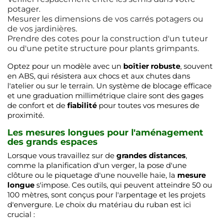
potager.
Mesurer les dimensions de vos carrés potagers ou
de vos jardinières.
Prendre des cotes pour la construction d'un tuteur
ou d'une petite structure pour plants grimpants.
Optez pour un modèle avec un
boîtier robuste
, souvent
en ABS, qui résistera aux chocs et aux chutes dans
l'atelier ou sur le terrain. Un système de blocage efficace
et une graduation millimétrique claire sont des gages
de confort et de
fiabilité
pour toutes vos mesures de
proximité.
Les mesures longues pour l'aménagement
des grands espaces
Lorsque vous travaillez sur de
grandes distances
,
comme la planification d'un verger, la pose d'une
clôture ou le piquetage d'une nouvelle haie, la
mesure
longue
s'impose. Ces outils, qui peuvent atteindre 50 ou
100 mètres, sont conçus pour l'arpentage et les projets
d'envergure. Le choix du matériau du ruban est ici
crucial :