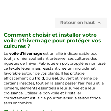
Retour en haut

Comment choisir et installer votre
voile d'hivernage pour protéger vos
cultures ?
Le
voile d'hivernage
est un allié indispensable pour
tout jardinier souhaitant préserver ses cultures des
rigueurs de l'hiver. Fabriqué en polypropylène non tissé,
ce textile léger mais résistant crée un microclimat
favorable autour de vos plants. Il les protège
efficacement du
froid
, du
gel
, du vent et même de
certains insectes, tout en laissant passer l'air, l'eau et la
lumière, éléments essentiels à leur survie et à leur
croissance. Utiliser le bon voile et l'installer
correctement est la clé pour traverser la saison froide
sans encombre.