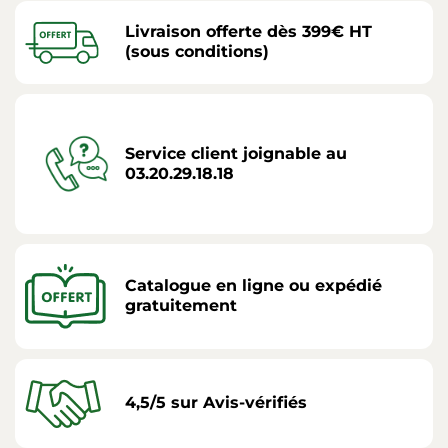
Livraison offerte dès 399€ HT
(sous conditions)
Service client joignable au
03.20.29.18.18
Catalogue en ligne ou expédié
gratuitement
4,5/5 sur Avis-vérifiés