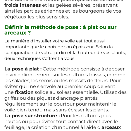
froids intenses
et les gelées sévères, préservant
ainsi les parties aériennes et les bourgeons de vos
végétaux les plus sensibles.
Définir la méthode de pose : à plat ou sur
arceaux ?
La manière d'installer votre voile est tout aussi
importante que le choix de son épaisseur. Selon la
configuration de votre jardin et la hauteur de vos plants,
deux techniques s'offrent à vous :
La pose à plat :
Cette méthode consiste à déposer
le voile directement sur les cultures basses, comme
les salades, les semis ou les massifs de fleurs. Pour
éviter qu'il ne s'envole au premier coup de vent,
une
fixation
solide au sol est essentielle. Utilisez des
griffes ou des piquets d'ancrage plantés
régulièrement sur le pourtour pour maintenir le
voile bien tendu mais sans écraser les plants.
La pose sur structure :
Pour les cultures plus
hautes ou pour éviter tout contact direct avec le
feuillage, la création d'un tunnel à l'aide d'
arceaux