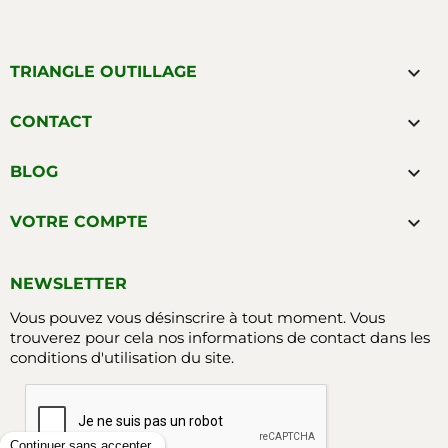

TRIANGLE OUTILLAGE

CONTACT

BLOG

VOTRE COMPTE
NEWSLETTER
Vous pouvez vous désinscrire à tout moment. Vous
trouverez pour cela nos informations de contact dans les
conditions d'utilisation du site.