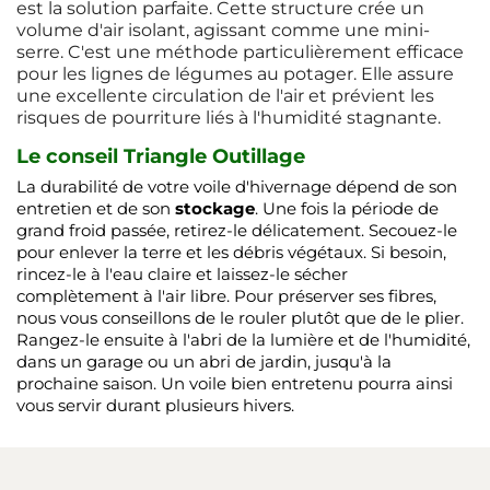
est la solution parfaite. Cette structure crée un
volume d'air isolant, agissant comme une mini-
serre. C'est une méthode particulièrement efficace
pour les lignes de légumes au potager. Elle assure
une excellente circulation de l'air et prévient les
risques de pourriture liés à l'humidité stagnante.
Le conseil Triangle Outillage
La durabilité de votre voile d'hivernage dépend de son
entretien et de son
stockage
. Une fois la période de
grand froid passée, retirez-le délicatement. Secouez-le
pour enlever la terre et les débris végétaux. Si besoin,
rincez-le à l'eau claire et laissez-le sécher
complètement à l'air libre. Pour préserver ses fibres,
nous vous conseillons de le rouler plutôt que de le plier.
Rangez-le ensuite à l'abri de la lumière et de l'humidité,
dans un garage ou un abri de jardin, jusqu'à la
prochaine saison. Un voile bien entretenu pourra ainsi
vous servir durant plusieurs hivers.