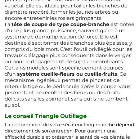
végétal. Elle est idéale pour tailler les branches de
diamètre modéré, former les jeunes arbres ou
encore entretenir les rosiers grimpants.
La
tête de coupe de type coupe-branche
est dotée
d'une plus grande puissance, souvent grâce à un
système de démultiplication de force. Elle est
destinée à sectionner des branches plus épaisses, y
compris du bois mort. C'est l'outil privilégié pour les
travaux d'élagage plus conséquents dans le verger
ou pour le dégagement de sujets encombrants.
Certains modèles sont spécifiquement équipés
d'un
système cueille-fleurs ou cueille-fruits
. Ce
mécanisme ingénieux permet de pincer et de
retenir la tige ou le pédoncule après la coupe, vous
permettant de récolter des fleurs ou des fruits
délicats sans les abîmer et sans qu'ils ne tombent
au sol.
Le conseil Triangle Outillage
La performance de votre sécateur long manche dépend
directement de son entretien. Pour garantir une
efficacité durable et préserver la santé de vos plants, le