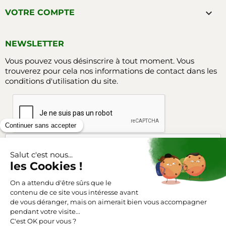

VOTRE COMPTE
NEWSLETTER
Vous pouvez vous désinscrire à tout moment. Vous
trouverez pour cela nos informations de contact dans les
conditions d'utilisation du site.
Facebook
Instagram
SUIVEZ-NOUS