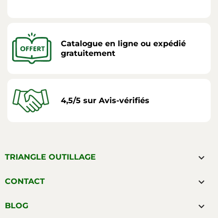
Catalogue en ligne ou expédié
gratuitement
4,5/5 sur Avis-vérifiés

TRIANGLE OUTILLAGE

CONTACT

BLOG