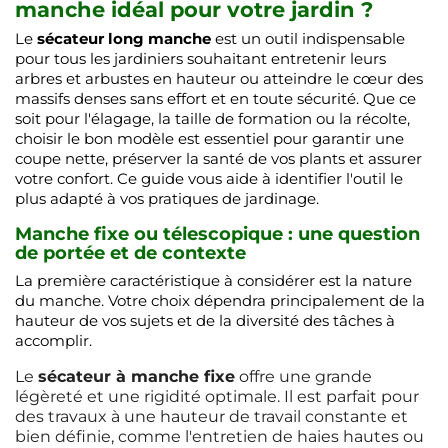
manche idéal pour votre jardin ?
Le
sécateur long manche
est un outil indispensable
pour tous les jardiniers souhaitant entretenir leurs
arbres et arbustes en hauteur ou atteindre le cœur des
massifs denses sans effort et en toute sécurité. Que ce
soit pour l'élagage, la taille de formation ou la récolte,
choisir le bon modèle est essentiel pour garantir une
coupe nette, préserver la santé de vos plants et assurer
votre confort. Ce guide vous aide à identifier l'outil le
plus adapté à vos pratiques de jardinage.
Manche fixe ou télescopique : une question
de portée et de contexte
La première caractéristique à considérer est la nature
du manche. Votre choix dépendra principalement de la
hauteur de vos sujets et de la diversité des tâches à
accomplir.
Le
sécateur à manche fixe
offre une grande
légèreté et une rigidité optimale. Il est parfait pour
des travaux à une hauteur de travail constante et
bien définie, comme l'entretien de haies hautes ou