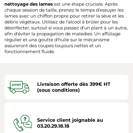
nettoyage des lames
est une étape cruciale. Après
chaque session de taille, prenez le temps d'essuyer les
lames avec un chiffon propre pour retirer la sève et les
débris végétaux. Utilisez de l'alcool à brûler pour les
désinfecter, surtout si vous passez d'un plant à un autre,
afin d'éviter la propagation de maladies. Un affûtage
régulier et une goutte d'huile sur le mécanisme
assureront des coupes toujours nettes et un
fonctionnement fluide.
Livraison offerte dès 399€ HT
(sous conditions)
Service client joignable au
03.20.29.18.18