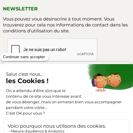
NEWSLETTER
Vous pouvez vous désinscrire à tout moment. Vous
trouverez pour cela nos informations de contact dans les
conditions d'utilisation du site.
Facebook
Instagram
SUIVEZ-NOUS
Triangle-outillage.com
Mentions légales