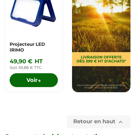
Projecteur LED
IRIMO
49,90 €
HT
Soit 59,88 € TTC
Voir
→
Retour en haut
