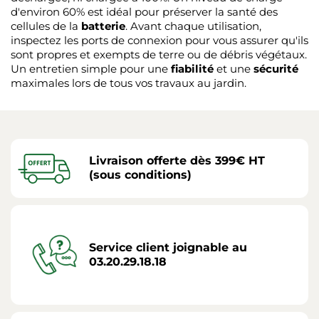
d'environ 60% est idéal pour préserver la santé des
cellules de la
batterie
. Avant chaque utilisation,
inspectez les ports de connexion pour vous assurer qu'ils
sont propres et exempts de terre ou de débris végétaux.
Un entretien simple pour une
fiabilité
et une
sécurité
maximales lors de tous vos travaux au jardin.
Livraison offerte dès 399€ HT
(sous conditions)
Service client joignable au
03.20.29.18.18