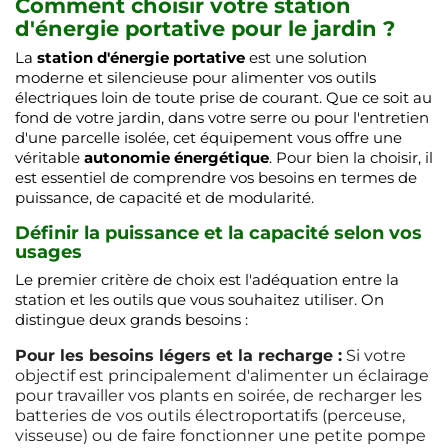
Comment choisir votre station
d'énergie portative pour le jardin ?
La
station d'énergie portative
est une solution
moderne et silencieuse pour alimenter vos outils
électriques loin de toute prise de courant. Que ce soit au
fond de votre jardin, dans votre serre ou pour l'entretien
d'une parcelle isolée, cet équipement vous offre une
véritable
autonomie énergétique
. Pour bien la choisir, il
est essentiel de comprendre vos besoins en termes de
puissance, de capacité et de modularité.
Définir la puissance et la capacité selon vos
usages
Le premier critère de choix est l'adéquation entre la
station et les outils que vous souhaitez utiliser. On
distingue deux grands besoins :
Pour les besoins légers et la recharge :
Si votre
objectif est principalement d'alimenter un éclairage
pour travailler vos plants en soirée, de recharger les
batteries de vos outils électroportatifs (perceuse,
visseuse) ou de faire fonctionner une petite pompe