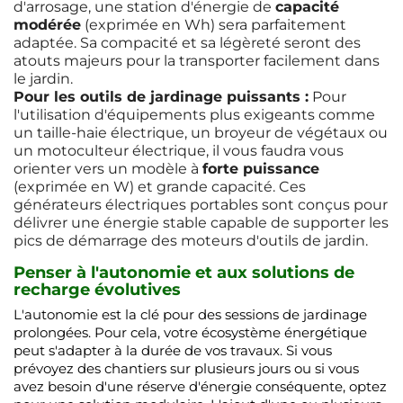
d'arrosage, une station d'énergie de
capacité
modérée
(exprimée en Wh) sera parfaitement
adaptée. Sa compacité et sa légèreté seront des
atouts majeurs pour la transporter facilement dans
le jardin.
Pour les outils de jardinage puissants :
Pour
l'utilisation d'équipements plus exigeants comme
un taille-haie électrique, un broyeur de végétaux ou
un motoculteur électrique, il vous faudra vous
orienter vers un modèle à
forte puissance
(exprimée en W) et grande capacité. Ces
générateurs électriques portables sont conçus pour
délivrer une énergie stable capable de supporter les
pics de démarrage des moteurs d'outils de jardin.
Penser à l'autonomie et aux solutions de
recharge évolutives
L'autonomie est la clé pour des sessions de jardinage
prolongées. Pour cela, votre écosystème énergétique
peut s'adapter à la durée de vos travaux. Si vous
prévoyez des chantiers sur plusieurs jours ou si vous
avez besoin d'une réserve d'énergie conséquente, optez