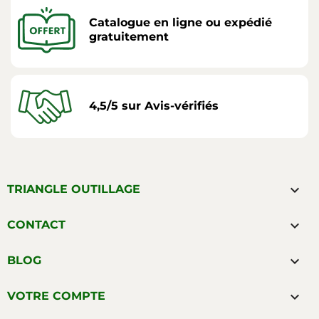
Catalogue en ligne ou expédié
gratuitement
4,5/5 sur Avis-vérifiés

TRIANGLE OUTILLAGE

CONTACT

BLOG

VOTRE COMPTE