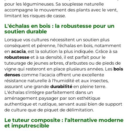
pour les légumineuses. Sa souplesse naturelle
accompagne le mouvement des plants avec le vent,
limitant les risques de casse.
L'échalas en bois : la robustesse pour un
soutien durable
Lorsque vos cultures nécessitent un soutien plus
conséquent et pérenne, l'échalas en bois, notamment
en
acacia
, est la solution la plus indiquée. Grâce à sa
robustesse
et à sa densité, il est parfait pour le
tuteurage de jeunes arbres, d'arbustes ou de pieds de
vigne qui resteront en place plusieurs années. Les
bois
denses
comme l'acacia offrent une excellente
résistance naturelle à l'humidité et aux insectes,
assurant une grande
durabilité
en pleine terre.
L'échalas s'intègre parfaitement dans un
aménagement paysager par son esthétique
authentique et rustique, servant aussi bien de support
de culture que de piquet de délimitation.
Le tuteur composite : l'alternative moderne
et imputrescible