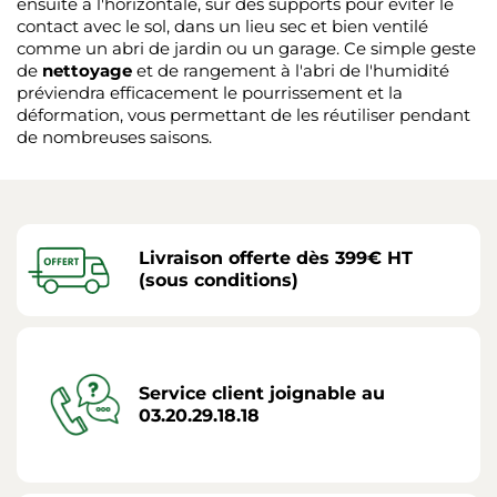
ensuite à l'horizontale, sur des supports pour éviter le
contact avec le sol, dans un lieu sec et bien ventilé
comme un abri de jardin ou un garage. Ce simple geste
de
nettoyage
et de rangement à l'abri de l'humidité
préviendra efficacement le pourrissement et la
déformation, vous permettant de les réutiliser pendant
de nombreuses saisons.
Livraison offerte dès 399€ HT
(sous conditions)
Service client joignable au
03.20.29.18.18