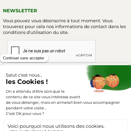
NEWSLETTER
Vous pouvez vous désinscrire à tout moment. Vous
trouverez pour cela nos informations de contact dans les
conditions d'utilisation du site.
Facebook
Instagram
SUIVEZ-NOUS
Triangle-outillage.com
Mentions légales