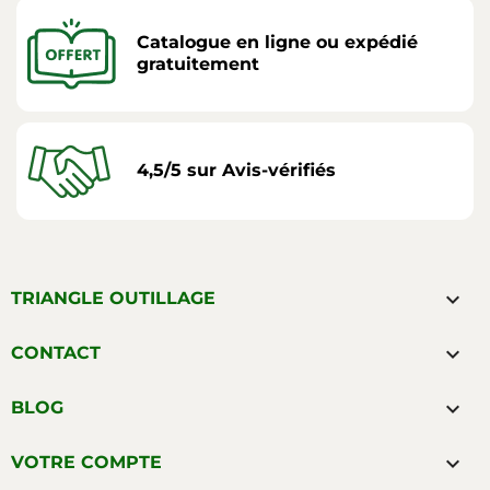
Catalogue en ligne ou expédié
gratuitement
4,5/5 sur Avis-vérifiés

TRIANGLE OUTILLAGE

CONTACT

BLOG

VOTRE COMPTE