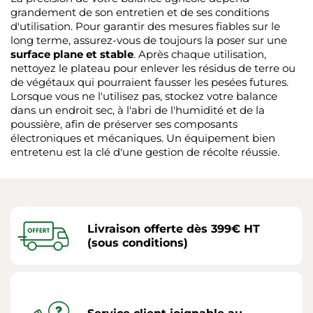
grandement de son entretien et de ses conditions
d'utilisation. Pour garantir des mesures fiables sur le
long terme, assurez-vous de toujours la poser sur une
surface plane et stable
. Après chaque utilisation,
nettoyez le plateau pour enlever les résidus de terre ou
de végétaux qui pourraient fausser les pesées futures.
Lorsque vous ne l'utilisez pas, stockez votre balance
dans un endroit sec, à l'abri de l'humidité et de la
poussière, afin de préserver ses composants
électroniques et mécaniques. Un équipement bien
entretenu est la clé d'une gestion de récolte réussie.
Livraison offerte dès 399€ HT
(sous conditions)