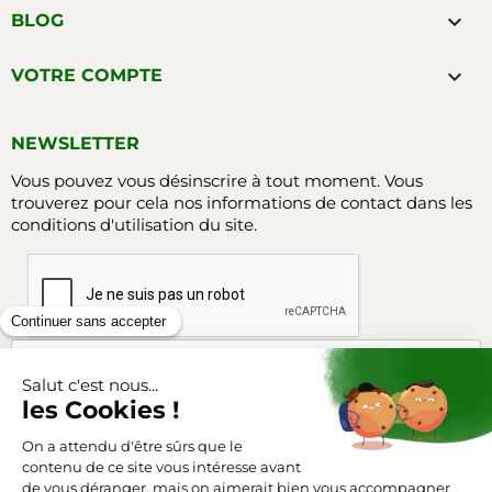

BLOG

VOTRE COMPTE
NEWSLETTER
Vous pouvez vous désinscrire à tout moment. Vous
trouverez pour cela nos informations de contact dans les
conditions d'utilisation du site.
Facebook
Instagram
SUIVEZ-NOUS