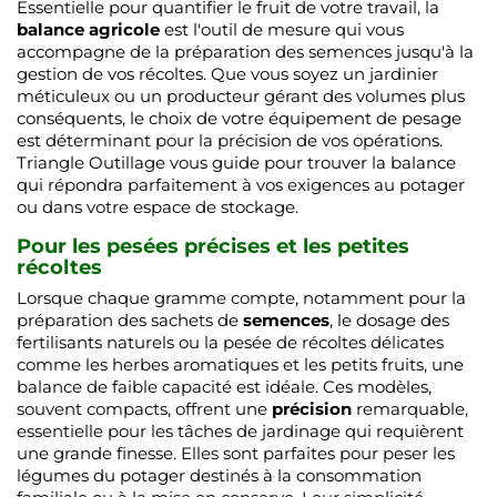
Essentielle pour quantifier le fruit de votre travail, la
balance agricole
est l'outil de mesure qui vous
accompagne de la préparation des semences jusqu'à la
gestion de vos récoltes. Que vous soyez un jardinier
méticuleux ou un producteur gérant des volumes plus
conséquents, le choix de votre équipement de pesage
est déterminant pour la précision de vos opérations.
Triangle Outillage vous guide pour trouver la balance
qui répondra parfaitement à vos exigences au potager
ou dans votre espace de stockage.
Pour les pesées précises et les petites
récoltes
Lorsque chaque gramme compte, notamment pour la
préparation des sachets de
semences
, le dosage des
fertilisants naturels ou la pesée de récoltes délicates
comme les herbes aromatiques et les petits fruits, une
balance de faible capacité est idéale. Ces modèles,
souvent compacts, offrent une
précision
remarquable,
essentielle pour les tâches de jardinage qui requièrent
une grande finesse. Elles sont parfaites pour peser les
légumes du potager destinés à la consommation