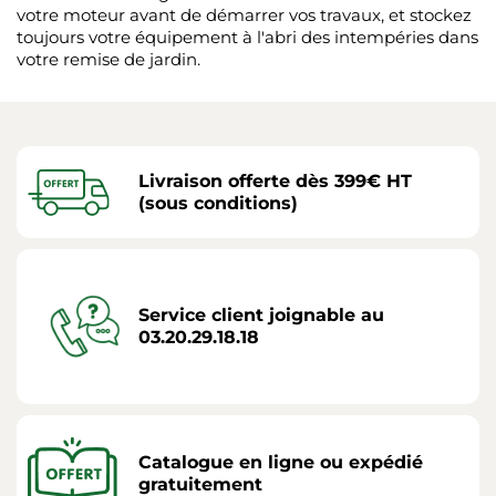
votre moteur avant de démarrer vos travaux, et stockez
toujours votre équipement à l'abri des intempéries dans
votre remise de jardin.
Livraison offerte dès 399€ HT
(sous conditions)
Service client joignable au
03.20.29.18.18
Catalogue en ligne ou expédié
gratuitement