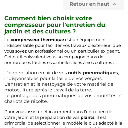
Retour en haut

Comment bien choisir votre
compresseur
pour l'entretien du
jardin et des cultures ?
Le
compresseur thermique
est un équipement
indispensable pour faciliter vos travaux d'extérieur, que
vous soyez un professionnel ou un particulier exigeant.
Cet outil polyvalent vous accompagne dans de
nombreuses tâches essentielles liées à vos cultures :
L'alimentation en air de vos
outils pneumatiques
,
indispensables pour la taille de vos vergers.
L'entretien et le nettoyage de votre matériel de
motoculture après le travail de la terre.
Le gonflage des pneumatiques de vos brouettes et
chariots de récolte.
Pour vous assister efficacement dans l'entretien de
votre jardin et la préparation de vos
plants
, il est
primordial de sélectionner le modèle le plus adapté à la