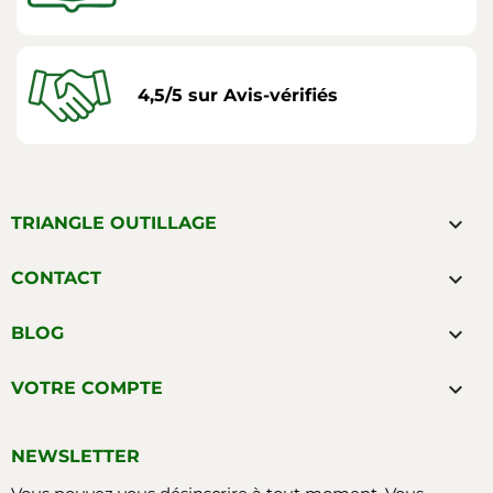
4,5/5 sur Avis-vérifiés

TRIANGLE OUTILLAGE

CONTACT

BLOG

VOTRE COMPTE
NEWSLETTER