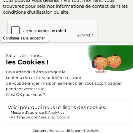
Vous pouvez vous désinscrire à tout moment. Vous
trouverez pour cela nos informations de contact dans les
conditions d'utilisation du site.
Facebook
Instagram
SUIVEZ-NOUS
Triangle-outillage.com
Mentions légales
Conditions générales de vente