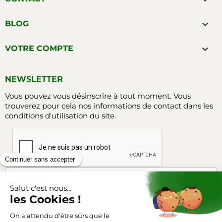

BLOG

VOTRE COMPTE
NEWSLETTER
Vous pouvez vous désinscrire à tout moment. Vous
trouverez pour cela nos informations de contact dans les
conditions d'utilisation du site.