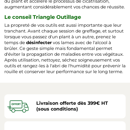
du plant et accélère le processus de cicatrisation,
augmentant considérablement vos chances de réussite.
Le conseil Triangle Outillage
La propreté de vos outils est aussi importante que leur
tranchant. Avant chaque session de greffage, et surtout
lorsque vous passez d'un plant à un autre, prenez le
temps de
désinfecter
vos lames avec de l'alcool à
brûler. Ce geste simple mais fondamental permet
d'éviter la propagation de maladies entre vos végétaux.
Après utilisation, nettoyez, séchez soigneusement vos
outils et rangez-les à l'abri de l'humidité pour prévenir la
rouille et conserver leur performance sur le long terme.
Livraison offerte dès 399€ HT
(sous conditions)