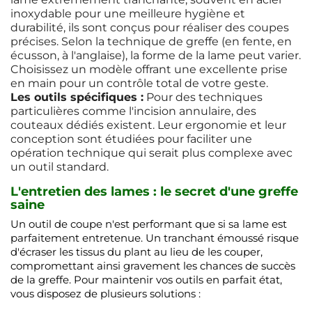
inoxydable pour une meilleure hygiène et
durabilité, ils sont conçus pour réaliser des coupes
précises. Selon la technique de greffe (en fente, en
écusson, à l'anglaise), la forme de la lame peut varier.
Choisissez un modèle offrant une excellente prise
en main pour un contrôle total de votre geste.
Les outils spécifiques :
Pour des techniques
particulières comme l'incision annulaire, des
couteaux dédiés existent. Leur ergonomie et leur
conception sont étudiées pour faciliter une
opération technique qui serait plus complexe avec
un outil standard.
L'entretien des lames : le secret d'une greffe
saine
Un outil de coupe n'est performant que si sa lame est
parfaitement entretenue. Un tranchant émoussé risque
d'écraser les tissus du plant au lieu de les couper,
compromettant ainsi gravement les chances de succès
de la greffe. Pour maintenir vos outils en parfait état,
vous disposez de plusieurs solutions :