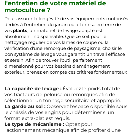
l'entretien de votre matériel de
motoculture ?
Pour assurer la longévité de vos équipements motorisés
dédiés à l'entretien du jardin ou à la mise en terre de
vos
plants
, un matériel de levage adapté est
absolument indispensable. Que ce soit pour le
nettoyage régulier de vos lames de coupe ou la
vérification d'une remorque de paysagisme, choisir le
bon système de levage vous garantit un travail efficace
et serein. Afin de trouver l'outil parfaitement
dimensionné pour vos besoins d'aménagement
extérieur, prenez en compte ces critères fondamentaux
:
La capacité de levage :
Évaluez le poids total de
vos tracteurs de pelouse ou remorques afin de
sélectionner un tonnage sécuritaire et approprié.
La garde au sol :
Observez l'espace disponible sous
le châssis de vos engins pour déterminer si un
format extra-plat est requis.
Le type de mécanisme :
Optez pour
l'actionnement mécanique afin de profiter d'une