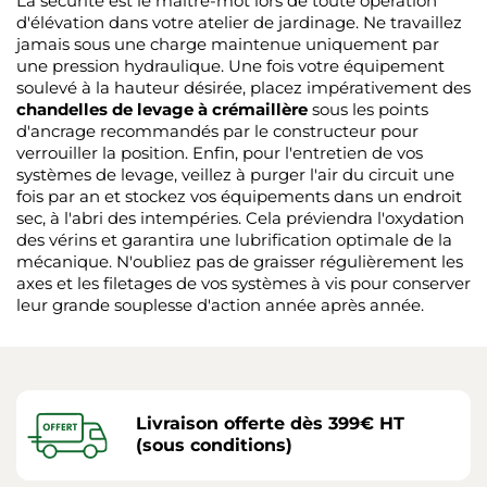
La sécurité est le maître-mot lors de toute opération
d'élévation dans votre atelier de jardinage. Ne travaillez
jamais sous une charge maintenue uniquement par
une pression hydraulique. Une fois votre équipement
soulevé à la hauteur désirée, placez impérativement des
chandelles de levage à crémaillère
sous les points
d'ancrage recommandés par le constructeur pour
verrouiller la position. Enfin, pour l'entretien de vos
systèmes de levage, veillez à purger l'air du circuit une
fois par an et stockez vos équipements dans un endroit
sec, à l'abri des intempéries. Cela préviendra l'oxydation
des vérins et garantira une lubrification optimale de la
mécanique. N'oubliez pas de graisser régulièrement les
axes et les filetages de vos systèmes à vis pour conserver
leur grande souplesse d'action année après année.
Livraison offerte dès 399€ HT
(sous conditions)