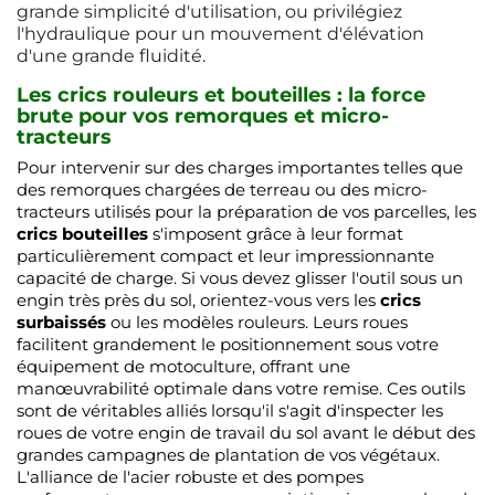
grande simplicité d'utilisation, ou privilégiez
l'hydraulique pour un mouvement d'élévation
d'une grande fluidité.
Les crics rouleurs et bouteilles : la force
brute pour vos remorques et micro-
tracteurs
Pour intervenir sur des charges importantes telles que
des remorques chargées de terreau ou des micro-
tracteurs utilisés pour la préparation de vos parcelles, les
crics bouteilles
s'imposent grâce à leur format
particulièrement compact et leur impressionnante
capacité de charge. Si vous devez glisser l'outil sous un
engin très près du sol, orientez-vous vers les
crics
surbaissés
ou les modèles rouleurs. Leurs roues
facilitent grandement le positionnement sous votre
équipement de motoculture, offrant une
manœuvrabilité optimale dans votre remise. Ces outils
sont de véritables alliés lorsqu'il s'agit d'inspecter les
roues de votre engin de travail du sol avant le début des
grandes campagnes de plantation de vos végétaux.
L'alliance de l'acier robuste et des pompes