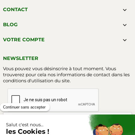

CONTACT

BLOG

VOTRE COMPTE
NEWSLETTER
Vous pouvez vous désinscrire à tout moment. Vous
trouverez pour cela nos informations de contact dans les
conditions d'utilisation du site.