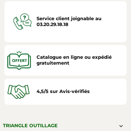
Service client joignable au
03.20.29.18.18
Catalogue en ligne ou expédié
gratuitement
4,5/5 sur Avis-vérifiés

TRIANGLE OUTILLAGE