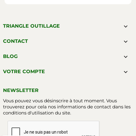

TRIANGLE OUTILLAGE

CONTACT

BLOG

VOTRE COMPTE
NEWSLETTER
Vous pouvez vous désinscrire à tout moment. Vous
trouverez pour cela nos informations de contact dans les
conditions d'utilisation du site.