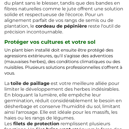
du plant sans le blesser, tandis que des bandes en
fibres naturelles comme le jute offrent une solution
solide et respectueuse de l'écorce. Pour un
alignement parfait de vos rangs de semis ou de
plantation, le
cordeau de pépinière
reste l'outil de
précision incontournable.
Protéger vos cultures et votre sol
Un plant bien installé doit ensuite être protégé des
agressions extérieures, qu'il s'agisse des adventices
(mauvaises herbes), des conditions climatiques ou des
nuisibles. Plusieurs solutions professionnelles s'offrent à
vous.
La
toile de paillage
est votre meilleure alliée pour
limiter le développement des herbes indésirables.
En bloquant la lumière, elle empêche leur
germination, réduit considérablement le besoin en
désherbage et conserve l'humidité du sol, limitant
ainsi l'arrosage. Elle est idéale pour les massifs, les
haies ou les rangs de légumes.
Les
filets de protection
remplissent plusieurs