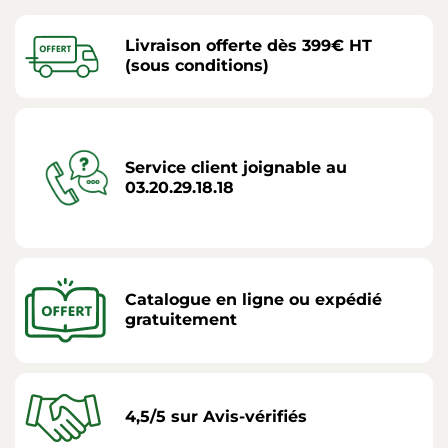
Livraison offerte dès 399€ HT
(sous conditions)
Service client joignable au
03.20.29.18.18
Catalogue en ligne ou expédié
gratuitement
4,5/5 sur Avis-vérifiés