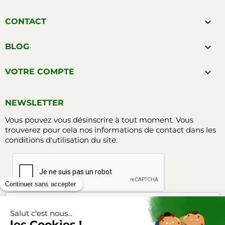

CONTACT

BLOG

VOTRE COMPTE
NEWSLETTER
Vous pouvez vous désinscrire à tout moment. Vous
trouverez pour cela nos informations de contact dans les
conditions d'utilisation du site.