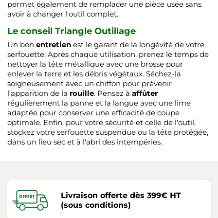
permet également de remplacer une pièce usée sans
avoir à changer l'outil complet.
Le conseil Triangle Outillage
Un bon
entretien
est le garant de la longévité de votre
serfouette. Après chaque utilisation, prenez le temps de
nettoyer la tête métallique avec une brosse pour
enlever la terre et les débris végétaux. Séchez-la
soigneusement avec un chiffon pour prévenir
l'apparition de la
rouille
. Pensez à
affûter
régulièrement la panne et la langue avec une lime
adaptée pour conserver une efficacité de coupe
optimale. Enfin, pour votre sécurité et celle de l'outil,
stockez votre serfouette suspendue ou la tête protégée,
dans un lieu sec et à l'abri des intempéries.
Livraison offerte dès 399€ HT
(sous conditions)