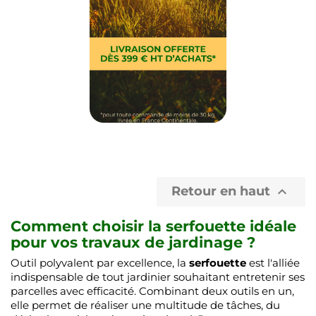
Retour en haut

Comment choisir la serfouette idéale
pour vos travaux de jardinage ?
Outil polyvalent par excellence, la
serfouette
est l'alliée
indispensable de tout jardinier souhaitant entretenir ses
parcelles avec efficacité. Combinant deux outils en un,
elle permet de réaliser une multitude de tâches, du