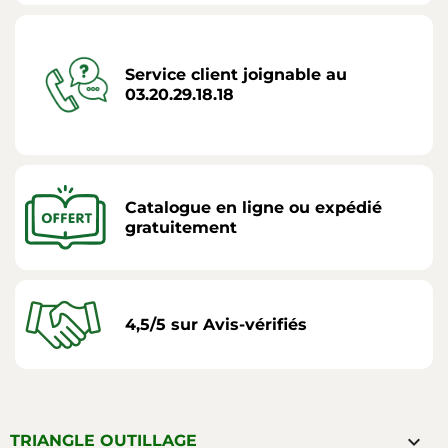
Service client joignable au
03.20.29.18.18
Catalogue en ligne ou expédié
gratuitement
4,5/5 sur Avis-vérifiés

TRIANGLE OUTILLAGE