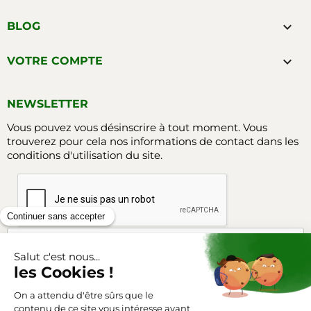

BLOG

VOTRE COMPTE
NEWSLETTER
Vous pouvez vous désinscrire à tout moment. Vous
trouverez pour cela nos informations de contact dans les
conditions d'utilisation du site.
Facebook
Instagram