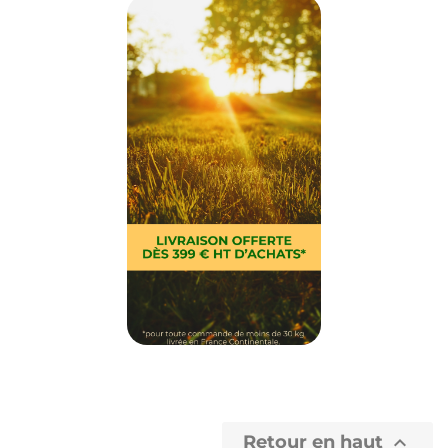
Retour en haut
