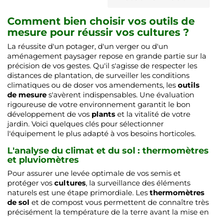
Comment bien choisir vos outils de
mesure pour réussir vos cultures ?
La réussite d'un potager, d'un verger ou d'un
aménagement paysager repose en grande partie sur la
précision de vos gestes. Qu'il s'agisse de respecter les
distances de plantation, de surveiller les conditions
climatiques ou de doser vos amendements, les
outils
de mesure
s'avèrent indispensables. Une évaluation
rigoureuse de votre environnement garantit le bon
développement de vos
plants
et la vitalité de votre
jardin. Voici quelques clés pour sélectionner
l'équipement le plus adapté à vos besoins horticoles.
L'analyse du climat et du sol : thermomètres
et pluviomètres
Pour assurer une levée optimale de vos semis et
protéger vos
cultures
, la surveillance des éléments
naturels est une étape primordiale. Les
thermomètres
de sol
et de compost vous permettent de connaître très
précisément la température de la terre avant la mise en