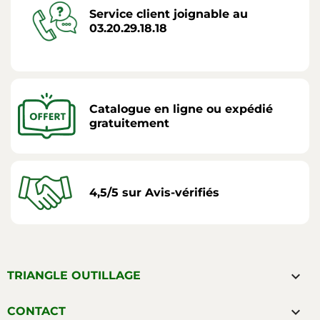
Service client joignable au
03.20.29.18.18
Catalogue en ligne ou expédié
gratuitement
4,5/5 sur Avis-vérifiés

TRIANGLE OUTILLAGE

CONTACT