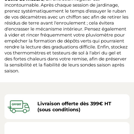
incontournable. Après chaque session de jardinage,
prenez systématiquement le temps d'essuyer le ruban
de vos décamètres avec un chiffon sec afin de retirer les
résidus de terre avant l'enroulement ; cela évitera
d'encrasser le mécanisme intérieur. Pensez également
à vider et rincer fréquemment votre pluviomètre pour
empêcher la formation de dépôts verts qui pourraient
rendre la lecture des graduations difficile. Enfin, stockez
vos thermomètres et testeurs de sol à l'abri du gel et
des fortes chaleurs dans votre remise, afin de préserver
la sensibilité et la fiabilité de leurs sondes saison après
saison.
Livraison offerte dès 399€ HT
(sous conditions)