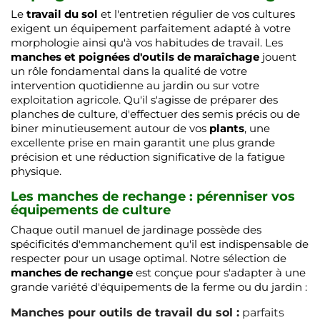
Le
travail du sol
et l'entretien régulier de vos cultures
exigent un équipement parfaitement adapté à votre
morphologie ainsi qu'à vos habitudes de travail. Les
manches et poignées d'outils de maraîchage
jouent
un rôle fondamental dans la qualité de votre
intervention quotidienne au jardin ou sur votre
exploitation agricole. Qu'il s'agisse de préparer des
planches de culture, d'effectuer des semis précis ou de
biner minutieusement autour de vos
plants
, une
excellente prise en main garantit une plus grande
précision et une réduction significative de la fatigue
physique.
Les manches de rechange : pérenniser vos
équipements de culture
Chaque outil manuel de jardinage possède des
spécificités d'emmanchement qu'il est indispensable de
respecter pour un usage optimal. Notre sélection de
manches de rechange
est conçue pour s'adapter à une
grande variété d'équipements de la ferme ou du jardin :
Manches pour outils de travail du sol :
parfaits