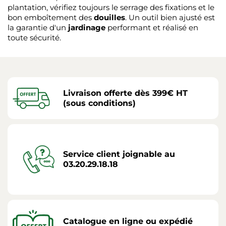
plantation, vérifiez toujours le serrage des fixations et le
bon emboîtement des
douilles
. Un outil bien ajusté est
la garantie d'un
jardinage
performant et réalisé en
toute sécurité.
Livraison offerte dès 399€ HT
(sous conditions)
Service client joignable au
03.20.29.18.18
Catalogue en ligne ou expédié