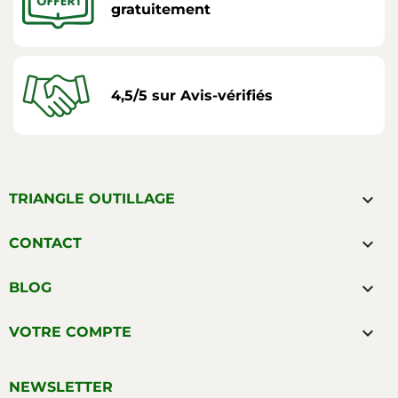
gratuitement
4,5/5 sur Avis-vérifiés

TRIANGLE OUTILLAGE

CONTACT

BLOG

VOTRE COMPTE
NEWSLETTER