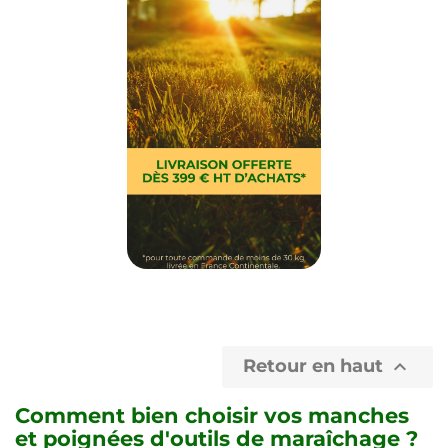
Retour en haut

Comment bien choisir vos manches
et poignées d'outils de maraîchage ?