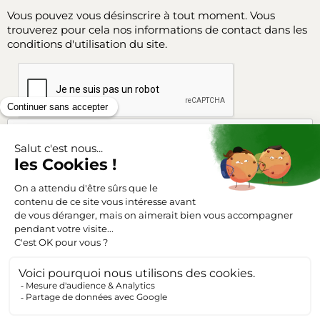
Vous pouvez vous désinscrire à tout moment. Vous
trouverez pour cela nos informations de contact dans les
conditions d'utilisation du site.
Facebook
Instagram
SUIVEZ-NOUS
Triangle-outillage.com
Mentions légales
Conditions générales de vente