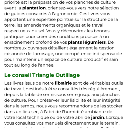
priorité est la préparation de vos planches de culture
avant la
plantation
, orientez-vous vers notre sélection
de guides consacrés à l'agronomie. Ces livres vous
apportent une expertise pointue sur la structure de la
terre, les amendements organiques et le travail
respectueux du sol. Vous y découvrirez les bonnes
pratiques pour créer des conditions propices à un
enracinement profond de vos
plants légumiers
. De
nombreux ouvrages détaillent également la gestion
raisonnée de l'arrosage, une compétence indispensable
pour maintenir un espace de culture productif et sain
tout au long de l'année.
Le conseil Triangle Outillage
Les livres issus de notre
librairie
sont de véritables outils
de travail, destinés à être consultés très régulièrement,
depuis la table de semis sous serre jusqu'aux planches
de culture. Pour préserver leur lisibilité et leur intégrité
dans le temps, nous vous recommandons de les stocker
dans un lieu sec, à l'abri de l'humidité ambiante de
votre local technique ou de votre abri de
jardin
. Lorsque
vous consultez vos manuels directement sur le terrain,