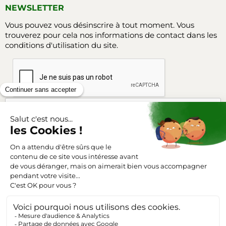
NEWSLETTER
Vous pouvez vous désinscrire à tout moment. Vous
trouverez pour cela nos informations de contact dans les
conditions d'utilisation du site.
Facebook
Instagram
SUIVEZ-NOUS
Triangle-outillage.com
Mentions légales
Conditions générales de vente