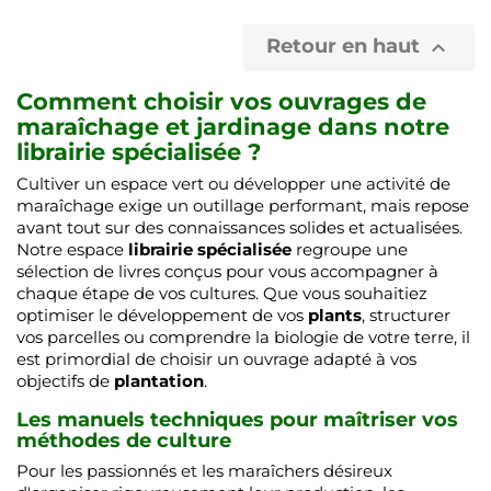
Retour en haut

Comment choisir vos ouvrages de
maraîchage et jardinage dans notre
librairie spécialisée ?
Cultiver un espace vert ou développer une activité de
maraîchage exige un outillage performant, mais repose
avant tout sur des connaissances solides et actualisées.
Notre espace
librairie spécialisée
regroupe une
sélection de livres conçus pour vous accompagner à
chaque étape de vos cultures. Que vous souhaitiez
optimiser le développement de vos
plants
, structurer
vos parcelles ou comprendre la biologie de votre terre, il
est primordial de choisir un ouvrage adapté à vos
objectifs de
plantation
.
Les manuels techniques pour maîtriser vos
méthodes de culture
Pour les passionnés et les maraîchers désireux