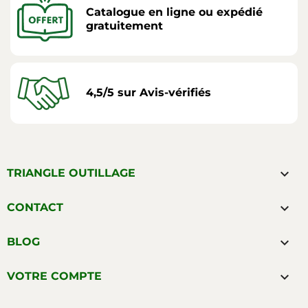
Catalogue en ligne ou expédié
gratuitement
4,5/5 sur Avis-vérifiés

TRIANGLE OUTILLAGE

CONTACT

BLOG

VOTRE COMPTE