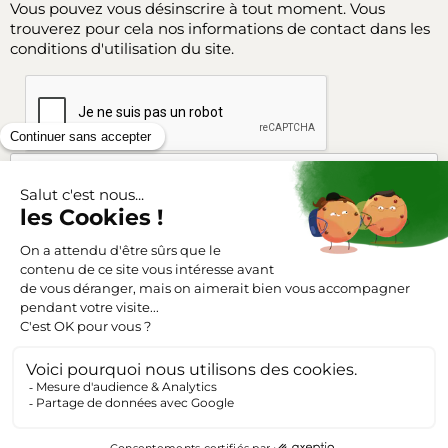
Vous pouvez vous désinscrire à tout moment. Vous
trouverez pour cela nos informations de contact dans les
conditions d'utilisation du site.
Facebook
Instagram
SUIVEZ-NOUS
Triangle-outillage.com
Mentions légales
Conditions générales de vente