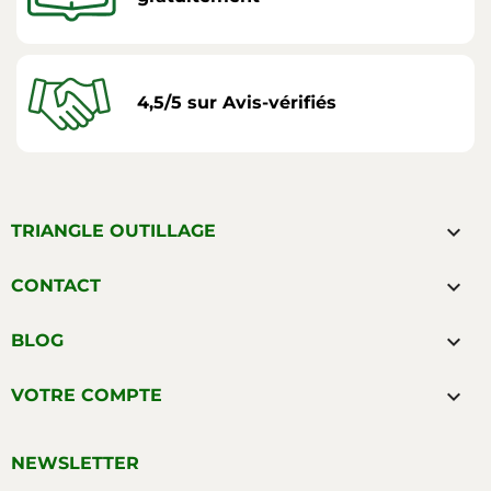
4,5/5 sur Avis-vérifiés

TRIANGLE OUTILLAGE

CONTACT

BLOG

VOTRE COMPTE
NEWSLETTER