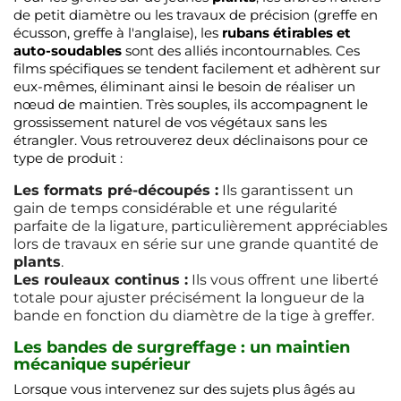
de petit diamètre ou les travaux de précision (greffe en
écusson, greffe à l'anglaise), les
rubans étirables et
auto-soudables
sont des alliés incontournables. Ces
films spécifiques se tendent facilement et adhèrent sur
eux-mêmes, éliminant ainsi le besoin de réaliser un
nœud de maintien. Très souples, ils accompagnent le
grossissement naturel de vos végétaux sans les
étrangler. Vous retrouverez deux déclinaisons pour ce
type de produit :
Les formats pré-découpés :
Ils garantissent un
gain de temps considérable et une régularité
parfaite de la ligature, particulièrement appréciables
lors de travaux en série sur une grande quantité de
plants
.
Les rouleaux continus :
Ils vous offrent une liberté
totale pour ajuster précisément la longueur de la
bande en fonction du diamètre de la tige à greffer.
Les bandes de surgreffage : un maintien
mécanique supérieur
Lorsque vous intervenez sur des sujets plus âgés au