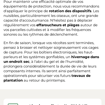
Pour maintenir une efficacité optimale de vos
équipements de protection, nous vous recommandons
d'appliquer le principe de
rotation des dispositifs
. Les
nuisibles, particulièrement les oiseaux, ont une grande
capacité d'accoutumance. N'hésitez pas à déplacer
régulièrement vos
effaroucheurs et pièges
autour de
vos parcelles cultivées et à modifier les fréquences
sonores ou les rythmes de déclenchement.
En fin de saison, lorsque vos récoltes sont terminées,
pensez à brosser et nettoyer soigneusement vos cages
de capture. Pour les boîtiers électroniques, les haut-
parleurs et les systèmes gonflables, un
hivernage dans
un endroit sec
, à l'abri du gel et de l'humidité,
prolongera considérablement la durée de vie de leurs
composants internes. Ils seront ainsi parfaitement
opérationnels pour sécuriser vos futurs
travaux de
plantation
au retour du printemps.