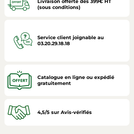
Livraison offerte dès 399€ HT
(sous conditions)
Service client joignable au
03.20.29.18.18
Catalogue en ligne ou expédié
gratuitement
4,5/5 sur Avis-vérifiés