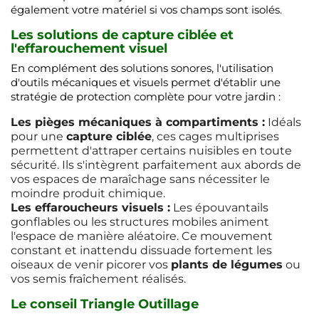
également votre matériel si vos champs sont isolés.
Les solutions de capture ciblée et
l'effarouchement visuel
En complément des solutions sonores, l'utilisation
d'outils mécaniques et visuels permet d'établir une
stratégie de protection complète pour votre jardin :
Les pièges mécaniques à compartiments :
Idéals
pour une
capture ciblée
, ces cages multiprises
permettent d'attraper certains nuisibles en toute
sécurité. Ils s'intègrent parfaitement aux abords de
vos espaces de maraîchage sans nécessiter le
moindre produit chimique.
Les effaroucheurs visuels :
Les épouvantails
gonflables ou les structures mobiles animent
l'espace de manière aléatoire. Ce mouvement
constant et inattendu dissuade fortement les
oiseaux de venir picorer vos
plants de légumes
ou
vos semis fraîchement réalisés.
Le conseil Triangle Outillage