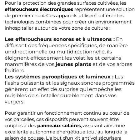
Pour la protection des grandes surfaces cultivées, les
effaroucheurs électroniques
représentent une solution
de premier choix. Ces appareils utilisent différentes
technologies combinées pour créer un environnement
inhospitalier autour de votre zone de culture :
Les effaroucheurs sonores et à ultrasons :
En
diffusant des fréquences spécifiques, de manière
unidirectionnelle ou multidirectionnelle, ils
éloignent efficacement les volatiles et certains
mammifères de vos
jeunes plants
et de vos arbres
fruitiers.
Les systèmes pyrooptiques et lumineux :
Les
flashs puissants et les signaux sonores programmés
génèrent un effet de surprise qui empêche les
nuisibles de s'installer durablement dans vos
vergers.
Pour garantir un fonctionnement continu au cœur de
vos parcelles, ces dispositifs peuvent souvent être
couplés à des
panneaux solaires
, assurant ainsi une
excellente autonomie énergétique tout au long de la
saison de pousse. L'ajout d'un kit antivol sécurisera