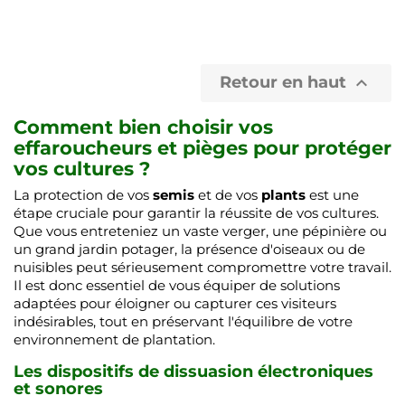
Retour en haut

Comment bien choisir vos
effaroucheurs et pièges pour protéger
vos cultures ?
La protection de vos
semis
et de vos
plants
est une
étape cruciale pour garantir la réussite de vos cultures.
Que vous entreteniez un vaste verger, une pépinière ou
un grand jardin potager, la présence d'oiseaux ou de
nuisibles peut sérieusement compromettre votre travail.
Il est donc essentiel de vous équiper de solutions
adaptées pour éloigner ou capturer ces visiteurs
indésirables, tout en préservant l'équilibre de votre
environnement de plantation.
Les dispositifs de dissuasion électroniques
et sonores