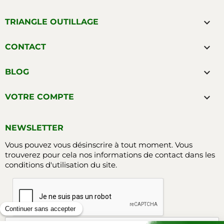

TRIANGLE OUTILLAGE

CONTACT

BLOG

VOTRE COMPTE
NEWSLETTER
Vous pouvez vous désinscrire à tout moment. Vous
trouverez pour cela nos informations de contact dans les
conditions d'utilisation du site.