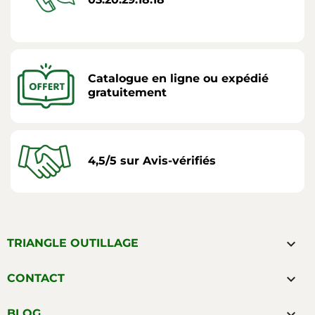
Catalogue en ligne ou expédié
gratuitement
4,5/5 sur Avis-vérifiés

TRIANGLE OUTILLAGE

CONTACT

BLOG