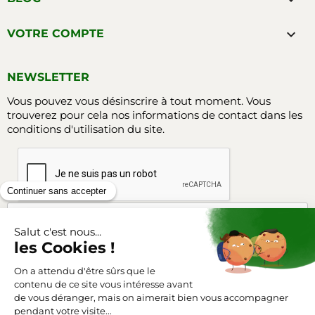

VOTRE COMPTE
NEWSLETTER
Vous pouvez vous désinscrire à tout moment. Vous
trouverez pour cela nos informations de contact dans les
conditions d'utilisation du site.
Facebook
Instagram
SUIVEZ-NOUS