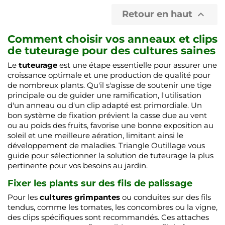
Retour en haut

Comment choisir vos anneaux et clips
de tuteurage pour des cultures saines
Le
tuteurage
est une étape essentielle pour assurer une
croissance optimale et une production de qualité pour
de nombreux plants. Qu'il s'agisse de soutenir une tige
principale ou de guider une ramification, l'utilisation
d'un anneau ou d'un clip adapté est primordiale. Un
bon système de fixation prévient la casse due au vent
ou au poids des fruits, favorise une bonne exposition au
soleil et une meilleure aération, limitant ainsi le
développement de maladies. Triangle Outillage vous
guide pour sélectionner la solution de tuteurage la plus
pertinente pour vos besoins au jardin.
Fixer les plants sur des fils de palissage
Pour les
cultures grimpantes
ou conduites sur des fils
tendus, comme les tomates, les concombres ou la vigne,
des clips spécifiques sont recommandés. Ces attaches