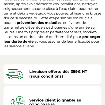
saison, après avoir démonté vos installations, nettoyez
soigneusement chaque pièce à l'eau claire pour retirer
terre et débris végétaux. Vous pouvez utiliser une brosse
douce si nécessaire. Cette étape simple est cruciale
pour la
prévention des maladies
, en évitant de
transmettre d'éventuels pathogènes d'une année sur
l'autre. Une fois propres et parfaitement secs, stockez-
les dans un endroit abrité de l'humidité pour
prolonger
leur durée de vie
et vous assurer de leur efficacité pour
les saisons à venir.
Livraison offerte dès 399€ HT
(sous conditions)
Service client joignable au
03.20.29.18.18