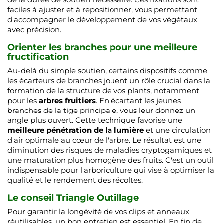
faciles à ajuster et à repositionner, vous permettant
d'accompagner le développement de vos végétaux
avec précision.
Orienter les branches pour une meilleure
fructification
Au-delà du simple soutien, certains dispositifs comme
les écarteurs de branches jouent un rôle crucial dans la
formation de la structure de vos plants, notamment
pour les
arbres fruitiers
. En écartant les jeunes
branches de la tige principale, vous leur donnez un
angle plus ouvert. Cette technique favorise une
meilleure pénétration de la lumière
et une circulation
d'air optimale au cœur de l'arbre. Le résultat est une
diminution des risques de maladies cryptogamiques et
une maturation plus homogène des fruits. C'est un outil
indispensable pour l'arboriculture qui vise à optimiser la
qualité et le rendement des récoltes.
Le conseil Triangle Outillage
Pour garantir la longévité de vos clips et anneaux
réutilisables, un bon entretien est essentiel. En fin de