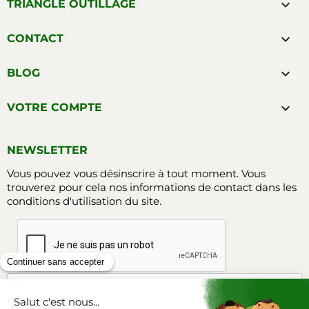

TRIANGLE OUTILLAGE

CONTACT

BLOG

VOTRE COMPTE
NEWSLETTER
Vous pouvez vous désinscrire à tout moment. Vous
trouverez pour cela nos informations de contact dans les
conditions d'utilisation du site.