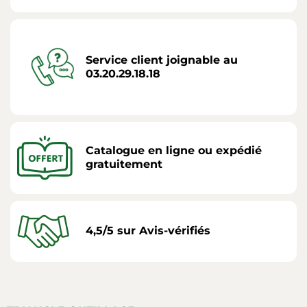
Service client joignable au
03.20.29.18.18
Catalogue en ligne ou expédié
gratuitement
4,5/5 sur Avis-vérifiés