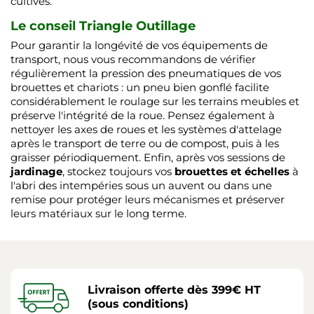
cultivés.
Le conseil Triangle Outillage
Pour garantir la longévité de vos équipements de
transport, nous vous recommandons de vérifier
régulièrement la pression des pneumatiques de vos
brouettes et chariots : un pneu bien gonflé facilite
considérablement le roulage sur les terrains meubles et
préserve l'intégrité de la roue. Pensez également à
nettoyer les axes de roues et les systèmes d'attelage
après le transport de terre ou de compost, puis à les
graisser périodiquement. Enfin, après vos sessions de
jardinage
, stockez toujours vos
brouettes et échelles
à
l'abri des intempéries sous un auvent ou dans une
remise pour protéger leurs mécanismes et préserver
leurs matériaux sur le long terme.
Livraison offerte dès 399€ HT
(sous conditions)