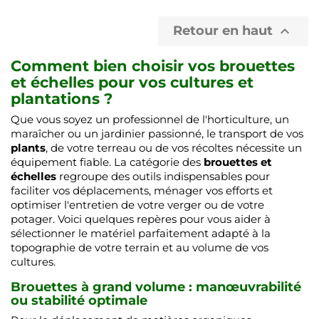
Retour en haut

Comment bien choisir vos brouettes
et échelles pour vos cultures et
plantations ?
Que vous soyez un professionnel de l'horticulture, un
maraîcher ou un jardinier passionné, le transport de vos
plants
, de votre terreau ou de vos récoltes nécessite un
équipement fiable. La catégorie des
brouettes et
échelles
regroupe des outils indispensables pour
faciliter vos déplacements, ménager vos efforts et
optimiser l'entretien de votre verger ou de votre
potager. Voici quelques repères pour vous aider à
sélectionner le matériel parfaitement adapté à la
topographie de votre terrain et au volume de vos
cultures.
Brouettes à grand volume : manœuvrabilité
ou stabilité optimale