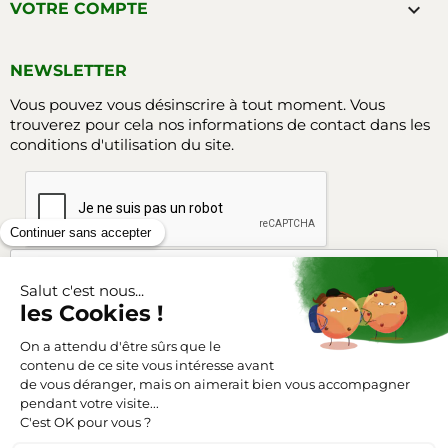

VOTRE COMPTE
NEWSLETTER
Vous pouvez vous désinscrire à tout moment. Vous
trouverez pour cela nos informations de contact dans les
conditions d'utilisation du site.
Facebook
Instagram
SUIVEZ-NOUS
Triangle-outillage.com