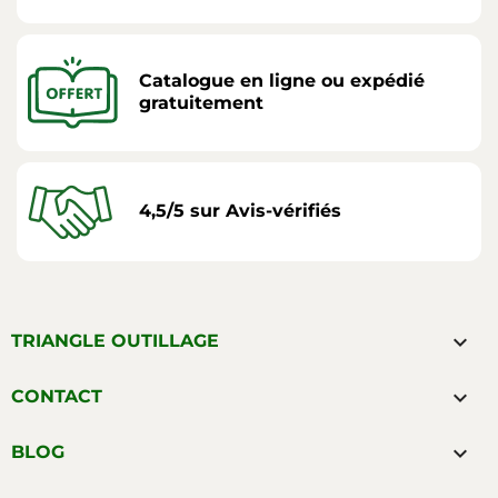
Catalogue en ligne ou expédié
gratuitement
4,5/5 sur Avis-vérifiés

TRIANGLE OUTILLAGE

CONTACT

BLOG