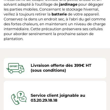
solvant adapté à l'outillage de
jardinage
pour dégager
les parties mobiles. Concernant le stockage hivernal,
veillez à toujours retirer la
batterie
de votre appareil.
Conservez-la dans un endroit sec, à l'abri du gel comme
des fortes chaleurs, en maintenant un niveau de charge
intermédiaire. Cette précaution préservera ses cellules
pour aborder sereinement la prochaine saison de
plantation.
Livraison offerte dès 399€ HT
(sous conditions)
Service client joignable au
03.20.29.18.18