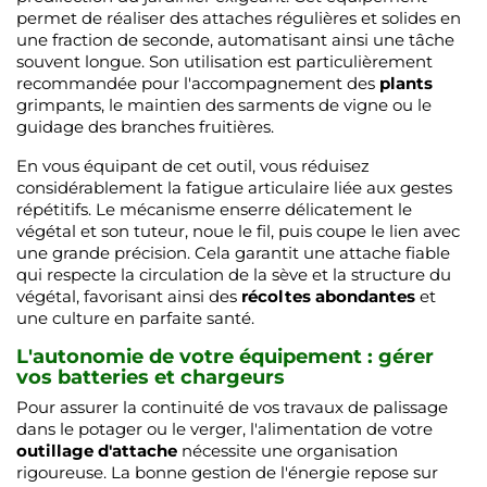
permet de réaliser des attaches régulières et solides en
une fraction de seconde, automatisant ainsi une tâche
souvent longue. Son utilisation est particulièrement
recommandée pour l'accompagnement des
plants
grimpants, le maintien des sarments de vigne ou le
guidage des branches fruitières.
En vous équipant de cet outil, vous réduisez
considérablement la fatigue articulaire liée aux gestes
répétitifs. Le mécanisme enserre délicatement le
végétal et son tuteur, noue le fil, puis coupe le lien avec
une grande précision. Cela garantit une attache fiable
qui respecte la circulation de la sève et la structure du
végétal, favorisant ainsi des
récoltes abondantes
et
une culture en parfaite santé.
L'autonomie de votre équipement : gérer
vos batteries et chargeurs
Pour assurer la continuité de vos travaux de palissage
dans le potager ou le verger, l'alimentation de votre
outillage d'attache
nécessite une organisation
rigoureuse. La bonne gestion de l'énergie repose sur