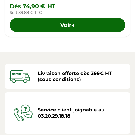
Dès
74,90 €
HT
Soit 89,88 € TTC
Voir
→
Livraison offerte dès 399€ HT
(sous conditions)
Service client joignable au
03.20.29.18.18