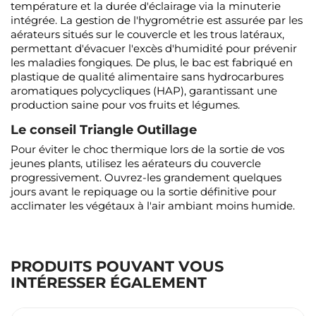
température et la durée d'éclairage via la minuterie
intégrée. La gestion de l'hygrométrie est assurée par les
aérateurs situés sur le couvercle et les trous latéraux,
permettant d'évacuer l'excès d'humidité pour prévenir
les maladies fongiques. De plus, le bac est fabriqué en
plastique de qualité alimentaire sans hydrocarbures
aromatiques polycycliques (HAP), garantissant une
production saine pour vos fruits et légumes.
Le conseil Triangle Outillage
Pour éviter le choc thermique lors de la sortie de vos
jeunes plants, utilisez les aérateurs du couvercle
progressivement. Ouvrez-les grandement quelques
jours avant le repiquage ou la sortie définitive pour
acclimater les végétaux à l'air ambiant moins humide.
PRODUITS POUVANT VOUS
INTÉRESSER ÉGALEMENT