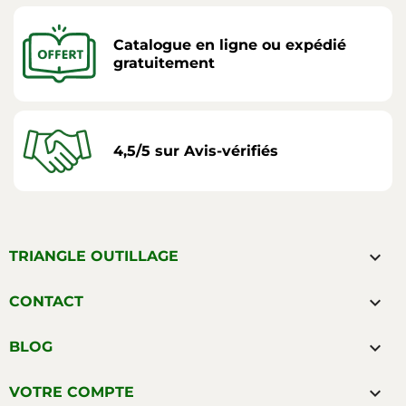
Catalogue en ligne ou expédié
gratuitement
4,5/5 sur Avis-vérifiés

TRIANGLE OUTILLAGE

CONTACT

BLOG

VOTRE COMPTE