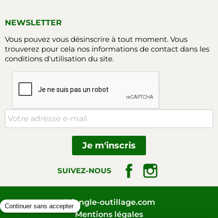
NEWSLETTER
Vous pouvez vous désinscrire à tout moment. Vous
trouverez pour cela nos informations de contact dans les
conditions d'utilisation du site.
Facebook
Instagram
SUIVEZ-NOUS
Triangle-outillage.com
Mentions légales