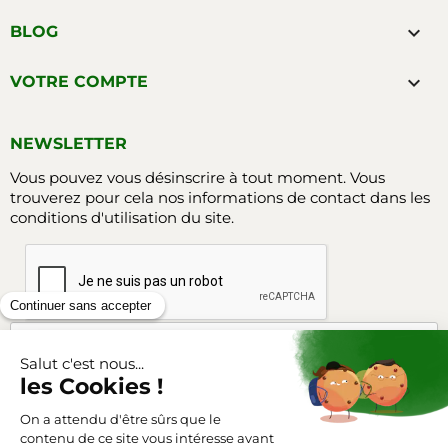

BLOG

VOTRE COMPTE
NEWSLETTER
Vous pouvez vous désinscrire à tout moment. Vous
trouverez pour cela nos informations de contact dans les
conditions d'utilisation du site.
Facebook
Instagram
SUIVEZ-NOUS