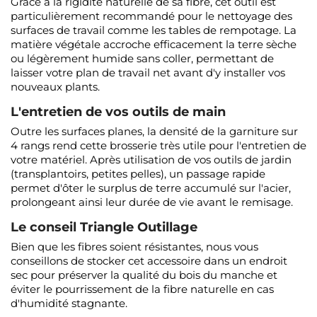
Grâce à la rigidité naturelle de sa fibre, cet outil est
particulièrement recommandé pour le nettoyage des
surfaces de travail comme les tables de rempotage. La
matière végétale accroche efficacement la terre sèche
ou légèrement humide sans coller, permettant de
laisser votre plan de travail net avant d'y installer vos
nouveaux plants.
L'entretien de vos outils de main
Outre les surfaces planes, la densité de la garniture sur
4 rangs rend cette brosserie très utile pour l'entretien de
votre matériel. Après utilisation de vos outils de jardin
(transplantoirs, petites pelles), un passage rapide
permet d'ôter le surplus de terre accumulé sur l'acier,
prolongeant ainsi leur durée de vie avant le remisage.
Le conseil Triangle Outillage
Bien que les fibres soient résistantes, nous vous
conseillons de stocker cet accessoire dans un endroit
sec pour préserver la qualité du bois du manche et
éviter le pourrissement de la fibre naturelle en cas
d'humidité stagnante.