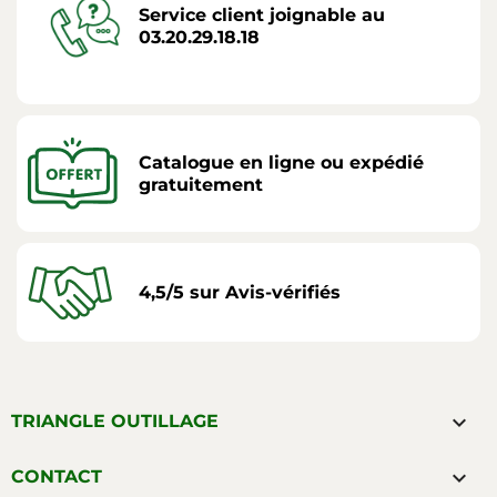
Service client joignable au
03.20.29.18.18
Catalogue en ligne ou expédié
gratuitement
4,5/5 sur Avis-vérifiés

TRIANGLE OUTILLAGE

CONTACT