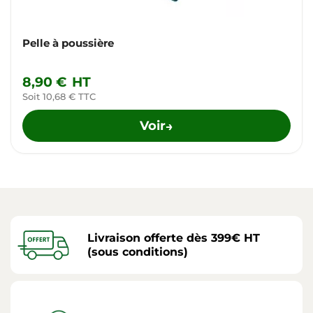
Pelle à poussière
8,90 €
HT
Soit 10,68 € TTC
Voir
→
Livraison offerte dès 399€ HT
(sous conditions)