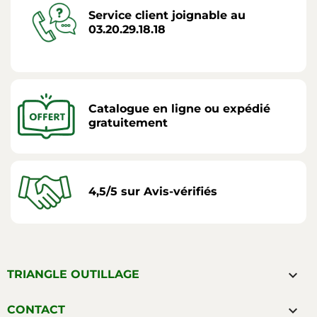
Service client joignable au
03.20.29.18.18
Catalogue en ligne ou expédié
gratuitement
4,5/5 sur Avis-vérifiés

TRIANGLE OUTILLAGE

CONTACT