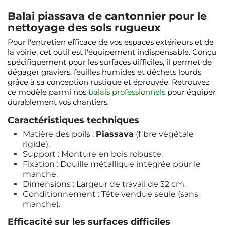
Balai piassava de cantonnier pour le
nettoyage des sols rugueux
Pour l'entretien efficace de vos espaces extérieurs et de
la voirie, cet outil est l'équipement indispensable. Conçu
spécifiquement pour les surfaces difficiles, il permet de
dégager graviers, feuilles humides et déchets lourds
grâce à sa conception rustique et éprouvée. Retrouvez
ce modèle parmi nos
balais professionnels
pour équiper
durablement vos chantiers.
Caractéristiques techniques
Matière des poils :
Piassava
(fibre végétale
rigide).
Support : Monture en bois robuste.
Fixation : Douille métallique intégrée pour le
manche.
Dimensions : Largeur de travail de 32 cm.
Conditionnement : Tête vendue seule (sans
manche).
Efficacité sur les surfaces difficiles