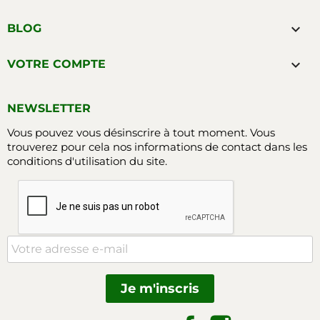

BLOG

VOTRE COMPTE
NEWSLETTER
Vous pouvez vous désinscrire à tout moment. Vous
trouverez pour cela nos informations de contact dans les
conditions d'utilisation du site.
Facebook
Instagram