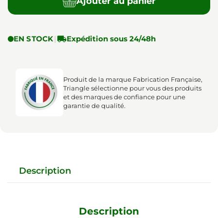
Ajouter au panier
EN STOCK
|

Expédition sous 24/48h
Produit de la marque Fabrication Française,
Triangle sélectionne pour vous des produits
et des marques de confiance pour une
garantie de qualité.
Description
Description