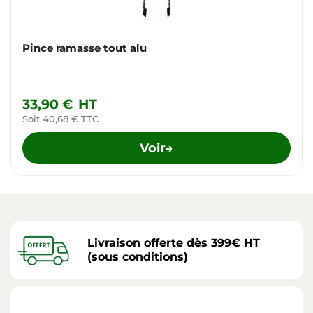
Pince ramasse tout alu
33,90 €
HT
Soit 40,68 € TTC
Voir
→
Livraison offerte dès 399€ HT
(sous conditions)