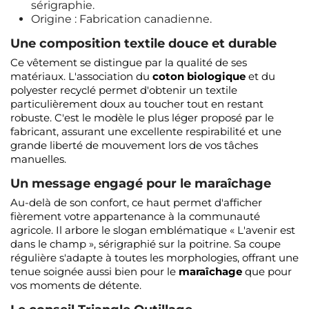
sérigraphie.
Origine : Fabrication canadienne.
Une composition textile douce et durable
Ce vêtement se distingue par la qualité de ses
matériaux. L'association du
coton biologique
et du
polyester recyclé permet d'obtenir un textile
particulièrement doux au toucher tout en restant
robuste. C'est le modèle le plus léger proposé par le
fabricant, assurant une excellente respirabilité et une
grande liberté de mouvement lors de vos tâches
manuelles.
Un message engagé pour le maraîchage
Au-delà de son confort, ce haut permet d'afficher
fièrement votre appartenance à la communauté
agricole. Il arbore le slogan emblématique « L'avenir est
dans le champ », sérigraphié sur la poitrine. Sa coupe
régulière s'adapte à toutes les morphologies, offrant une
tenue soignée aussi bien pour le
maraîchage
que pour
vos moments de détente.