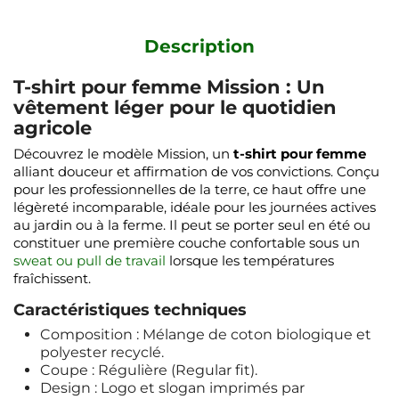
Description
T-shirt pour femme Mission : Un
vêtement léger pour le quotidien
agricole
Découvrez le modèle Mission, un
t-shirt pour femme
alliant douceur et affirmation de vos convictions. Conçu
pour les professionnelles de la terre, ce haut offre une
légèreté incomparable, idéale pour les journées actives
au jardin ou à la ferme. Il peut se porter seul en été ou
constituer une première couche confortable sous un
sweat ou pull de travail
lorsque les températures
fraîchissent.
Caractéristiques techniques
Composition : Mélange de coton biologique et
polyester recyclé.
Coupe : Régulière (Regular fit).
Design : Logo et slogan imprimés par