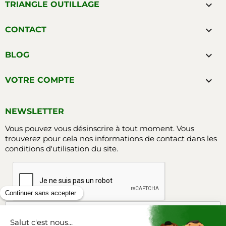

TRIANGLE OUTILLAGE

CONTACT

BLOG

VOTRE COMPTE
NEWSLETTER
Vous pouvez vous désinscrire à tout moment. Vous
trouverez pour cela nos informations de contact dans les
conditions d'utilisation du site.