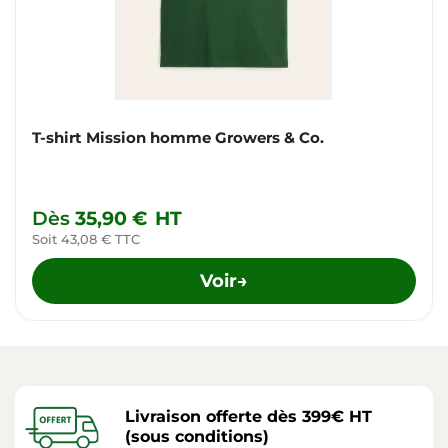
T-shirt Mission homme Growers & Co.
Dès
35,90 €
HT
Soit 43,08 € TTC
Voir
→
Livraison offerte dès 399€ HT
(sous conditions)