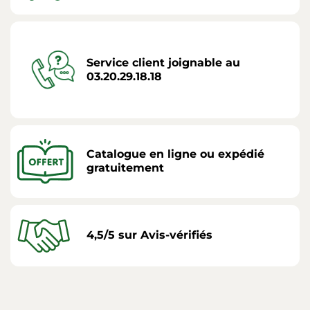
Service client joignable au
03.20.29.18.18
Catalogue en ligne ou expédié
gratuitement
4,5/5 sur Avis-vérifiés