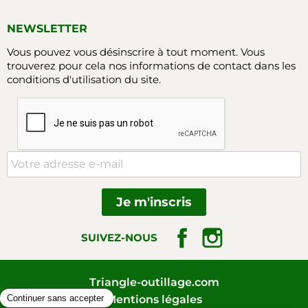
NEWSLETTER
Vous pouvez vous désinscrire à tout moment. Vous
trouverez pour cela nos informations de contact dans les
conditions d'utilisation du site.
Facebook
Instagram
SUIVEZ-NOUS
Triangle-outillage.com
Mentions légales