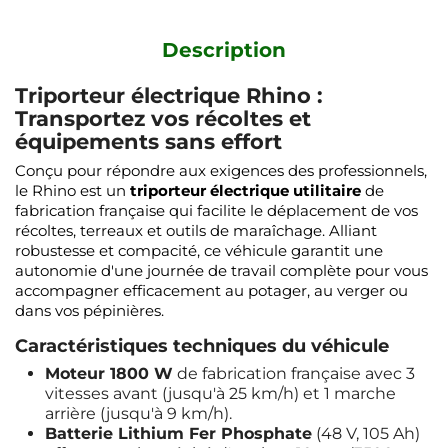
Description
Triporteur électrique Rhino :
Transportez vos récoltes et
équipements sans effort
Conçu pour répondre aux exigences des professionnels,
le Rhino est un
triporteur électrique utilitaire
de
fabrication française qui facilite le déplacement de vos
récoltes, terreaux et outils de maraîchage. Alliant
robustesse et compacité, ce véhicule garantit une
autonomie d'une journée de travail complète pour vous
accompagner efficacement au potager, au verger ou
dans vos pépinières.
Caractéristiques techniques du véhicule
Moteur 1800 W
de fabrication française avec 3
vitesses avant (jusqu'à 25 km/h) et 1 marche
arrière (jusqu'à 9 km/h).
Batterie Lithium Fer Phosphate
(48 V, 105 Ah)