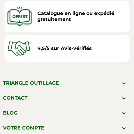
Catalogue en ligne ou expédié
gratuitement
4,5/5 sur Avis-vérifiés

TRIANGLE OUTILLAGE

CONTACT

BLOG

VOTRE COMPTE