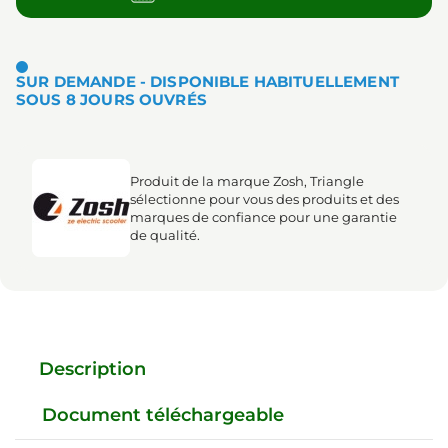
SUR DEMANDE - DISPONIBLE HABITUELLEMENT
SOUS 8 JOURS OUVRÉS
Produit de la marque Zosh, Triangle
sélectionne pour vous des produits et des
marques de confiance pour une garantie
de qualité.
Description
Document téléchargeable