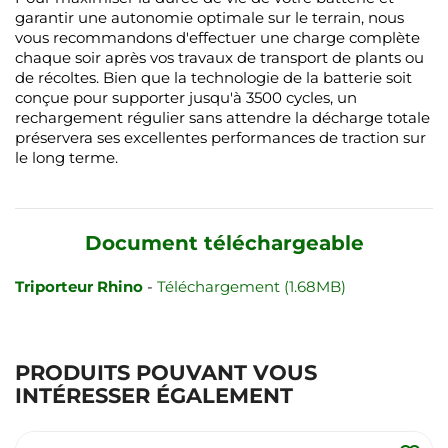
garantir une autonomie optimale sur le terrain, nous
vous recommandons d'effectuer une charge complète
chaque soir après vos travaux de transport de plants ou
de récoltes. Bien que la technologie de la batterie soit
conçue pour supporter jusqu'à 3500 cycles, un
rechargement régulier sans attendre la décharge totale
préservera ses excellentes performances de traction sur
le long terme.
Document téléchargeable
Triporteur Rhino
-
Téléchargement (1.68MB)
PRODUITS POUVANT VOUS
INTÉRESSER ÉGALEMENT