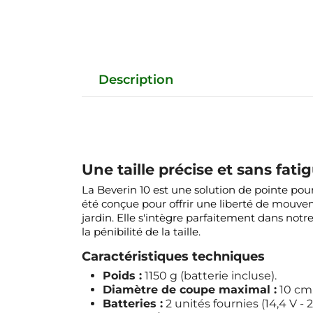
Description
Une taille précise et sans fat
La Beverin 10 est une solution de pointe pour 
été conçue pour offrir une liberté de mouvem
jardin. Elle s'intègre parfaitement dans not
la pénibilité de la taille.
Caractéristiques techniques
Poids :
1150 g (batterie incluse).
Diamètre de coupe maximal :
10 cm
Batteries :
2 unités fournies (14,4 V - 2