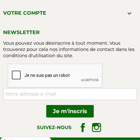

VOTRE COMPTE
NEWSLETTER
Vous pouvez vous désinscrire à tout moment. Vous
trouverez pour cela nos informations de contact dans les
conditions d'utilisation du site.
Facebook
Instagram
SUIVEZ-NOUS