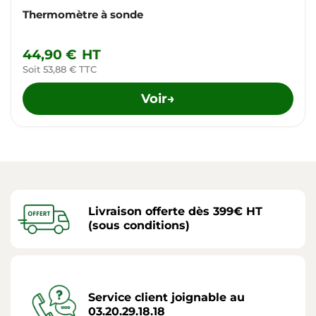
Thermomètre à sonde
44,90 €
HT
Soit 53,88 € TTC
Voir
→
Livraison offerte dès 399€ HT
(sous conditions)
Service client joignable au
03.20.29.18.18