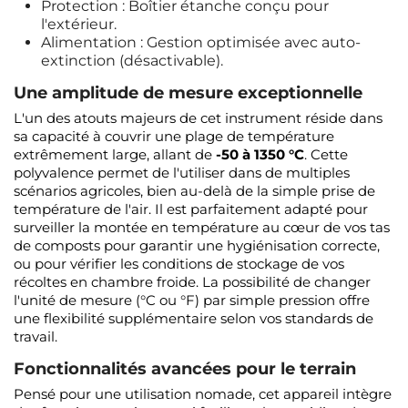
Protection : Boîtier étanche conçu pour
l'extérieur.
Alimentation : Gestion optimisée avec auto-
extinction (désactivable).
Une amplitude de mesure exceptionnelle
L'un des atouts majeurs de cet instrument réside dans
sa capacité à couvrir une plage de température
extrêmement large, allant de
-50 à 1350 °C
. Cette
polyvalence permet de l'utiliser dans de multiples
scénarios agricoles, bien au-delà de la simple prise de
température de l'air. Il est parfaitement adapté pour
surveiller la montée en température au cœur de vos tas
de composts pour garantir une hygiénisation correcte,
ou pour vérifier les conditions de stockage de vos
récoltes en chambre froide. La possibilité de changer
l'unité de mesure (°C ou °F) par simple pression offre
une flexibilité supplémentaire selon vos standards de
travail.
Fonctionnalités avancées pour le terrain
Pensé pour une utilisation nomade, cet appareil intègre