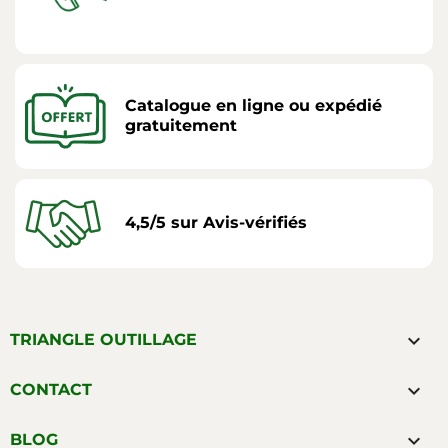
Catalogue en ligne ou expédié
gratuitement
4,5/5 sur Avis-vérifiés

TRIANGLE OUTILLAGE

CONTACT

BLOG