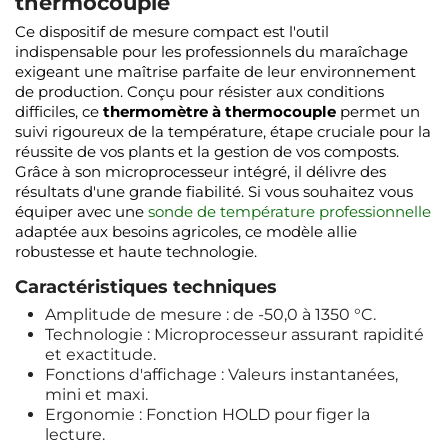
thermocouple
Ce dispositif de mesure compact est l'outil
indispensable pour les professionnels du maraîchage
exigeant une maîtrise parfaite de leur environnement
de production. Conçu pour résister aux conditions
difficiles, ce
thermomètre à thermocouple
permet un
suivi rigoureux de la température, étape cruciale pour la
réussite de vos plants et la gestion de vos composts.
Grâce à son microprocesseur intégré, il délivre des
résultats d'une grande fiabilité. Si vous souhaitez vous
équiper avec une
sonde de température professionnelle
adaptée aux besoins agricoles, ce modèle allie
robustesse et haute technologie.
Caractéristiques techniques
Amplitude de mesure : de -50,0 à 1350 °C.
Technologie : Microprocesseur assurant rapidité
et exactitude.
Fonctions d'affichage : Valeurs instantanées,
mini et maxi.
Ergonomie : Fonction HOLD pour figer la
lecture.