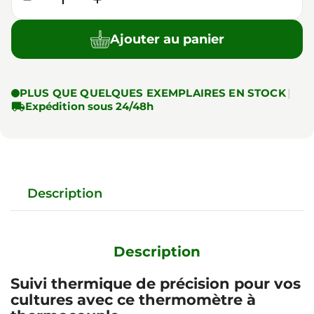
Ajouter au panier
PLUS QUE QUELQUES EXEMPLAIRES EN STOCK
|

Expédition sous 24/48h
Description
Description
Suivi thermique de précision pour vos
cultures avec ce thermomètre à