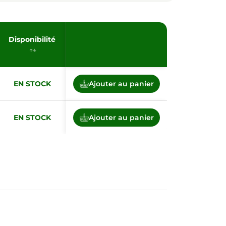
Disponibilité
EN STOCK
Ajouter au panier
EN STOCK
Ajouter au panier