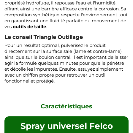
propriété hydrofuge, il repousse l'eau et l'humidité,
offrant ainsi une barrière efficace contre la corrosion. Sa
composition synthétique respecte l'environnement tout
en garantissant une fluidité parfaite du mouvement de
vos
outils de taille
.
Le conseil Triangle Outillage
Pour un résultat optimal, pulvérisez le produit
directement sur la surface sale (lame et contre-lame)
ainsi que sur le boulon central. Il est important de laisser
agir la formule quelques minutes pour qu'elle pénètre
et décolle les impuretés. Ensuite, essuyez simplement
avec un chiffon propre pour retrouver un outil
fonctionnel et protégé.
Caractéristiques
Spray universel Felco