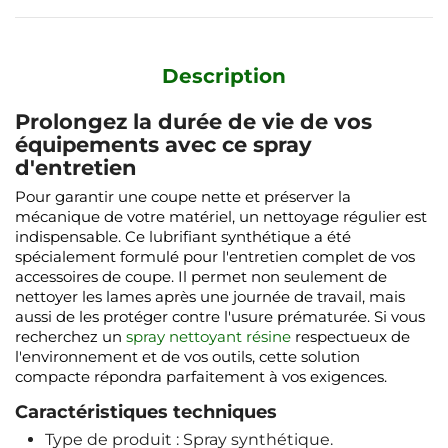
Description
Prolongez la durée de vie de vos
équipements avec ce spray
d'entretien
Pour garantir une coupe nette et préserver la
mécanique de votre matériel, un nettoyage régulier est
indispensable. Ce lubrifiant synthétique a été
spécialement formulé pour l'entretien complet de vos
accessoires de coupe. Il permet non seulement de
nettoyer les lames après une journée de travail, mais
aussi de les protéger contre l'usure prématurée. Si vous
recherchez un
spray nettoyant résine
respectueux de
l'environnement et de vos outils, cette solution
compacte répondra parfaitement à vos exigences.
Caractéristiques techniques
Type de produit : Spray synthétique.