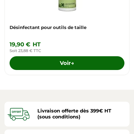
Désinfectant pour outils de taille
19,90 €
HT
Soit 23,88 € TTC
Voir
→
Livraison offerte dès 399€ HT
(sous conditions)