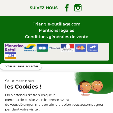
Facebook
Instagram
SUIVEZ-NOUS
Triangle-outillage.com
Mentions légales
Conditions générales de vente