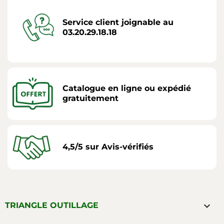
Service client joignable au
03.20.29.18.18
Catalogue en ligne ou expédié
gratuitement
4,5/5 sur Avis-vérifiés

TRIANGLE OUTILLAGE