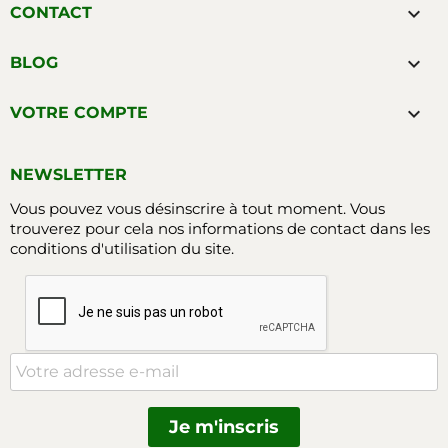

CONTACT

BLOG

VOTRE COMPTE
NEWSLETTER
Vous pouvez vous désinscrire à tout moment. Vous
trouverez pour cela nos informations de contact dans les
conditions d'utilisation du site.