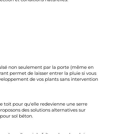
xpulsé non seulement par la porte (même en
ant permet de laisser entrer la pluie si vous
développement de vos plants sans intervention
e toit pour qu'elle redevienne une serre
roposons des solutions alternatives sur
 pour sol béton.