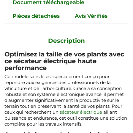
Document téléchargeable
Pièces détachées
Avis Vérifiés
Description
Optimisez la taille de vos plants avec
ce sécateur électrique haute
performance
Ce modèle sans fil est spécialement conçu pour
répondre aux exigences des professionnels de la
viticulture et de l'arboriculture. Grâce à sa conception
robuste et son système électronique avancé, il permet
d'augmenter significativement la productivité sur le
terrain tout en préservant la santé de vos plants. Pour
ceux qui recherchent un
sécateur électrique
alliant
puissance et endurance, cet outil constitue une solution
complète pour les travaux intensifs.