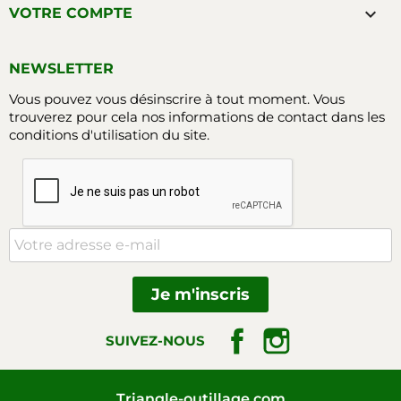

VOTRE COMPTE
NEWSLETTER
Vous pouvez vous désinscrire à tout moment. Vous
trouverez pour cela nos informations de contact dans les
conditions d'utilisation du site.
Facebook
Instagram
SUIVEZ-NOUS
Triangle-outillage.com