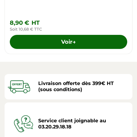
8,90 €
HT
Soit 10,68 € TTC
Voir
→
Livraison offerte dès 399€ HT
(sous conditions)
Service client joignable au
03.20.29.18.18