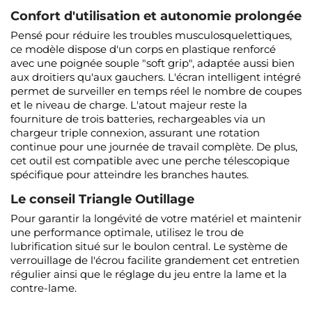
Confort d'utilisation et autonomie prolongée
Pensé pour réduire les troubles musculosquelettiques,
ce modèle dispose d'un corps en plastique renforcé
avec une poignée souple "soft grip", adaptée aussi bien
aux droitiers qu'aux gauchers. L'écran intelligent intégré
permet de surveiller en temps réel le nombre de coupes
et le niveau de charge. L'atout majeur reste la
fourniture de trois batteries, rechargeables via un
chargeur triple connexion, assurant une rotation
continue pour une journée de travail complète. De plus,
cet outil est compatible avec une perche télescopique
spécifique pour atteindre les branches hautes.
Le conseil Triangle Outillage
Pour garantir la longévité de votre matériel et maintenir
une performance optimale, utilisez le trou de
lubrification situé sur le boulon central. Le système de
verrouillage de l'écrou facilite grandement cet entretien
régulier ainsi que le réglage du jeu entre la lame et la
contre-lame.