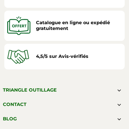
Catalogue en ligne ou expédié
gratuitement
4,5/5 sur Avis-vérifiés

TRIANGLE OUTILLAGE

CONTACT

BLOG