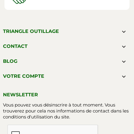

TRIANGLE OUTILLAGE

CONTACT

BLOG

VOTRE COMPTE
NEWSLETTER
Vous pouvez vous désinscrire à tout moment. Vous
trouverez pour cela nos informations de contact dans les
conditions d'utilisation du site.