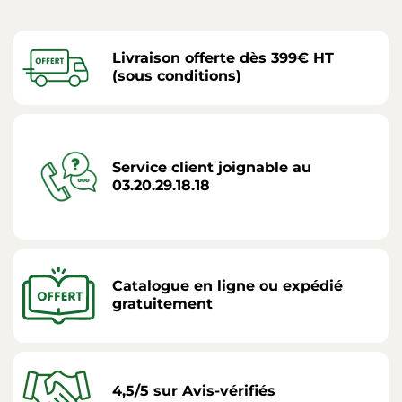
Livraison offerte dès 399€ HT
(sous conditions)
Service client joignable au
03.20.29.18.18
Catalogue en ligne ou expédié
gratuitement
4,5/5 sur Avis-vérifiés