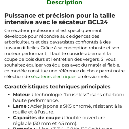
Description
Puissance et précision pour la
taille
intensive
avec le sécateur BCL24
Ce sécateur professionnel est spécifiquement
développé pour répondre aux exigences des
arboriculteurs et des paysagistes confrontés à des
travaux difficiles. Grâce à sa conception robuste et son
moteur performant, il facilite considérablement la
coupe de bois durs et l'entretien des vergers. Si vous
souhaitez équiper vos équipes avec du matériel fiable,
ce modèle constitue une référence de choix parmi notre
sélection de
sécateurs électriques
professionnels.
Caractéristiques techniques principales
Moteur :
Technologie "brushless" (sans charbon)
haute performance.
Lame :
Acier japonais SK5 chromé, résistant à la
rouille et à l'usure.
Capacités de coupe :
Double ouverture
réglable (30 mm et 45 mm).