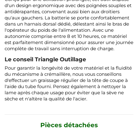
d'un design ergonomique avec des poignées souples et
antidérapantes, convenant aussi bien aux droitiers
qu'aux gauchers. La batterie se porte confortablement
dans un harnais dorsal dédié, délestant ainsi le bras de
l'opérateur du poids de l'alimentation. Avec une
autonomie comprise entre 8 et 10 heures, ce matériel
est parfaitement dimensionné pour assurer une journée
complète de travail sans interruption de charge.
Le conseil Triangle Outillage
Pour garantir la longévité de votre matériel et la fluidité
du mécanisme à crémaillère, nous vous conseillons
d'effectuer un graissage régulier de la tête de coupe à
l'aide du tube fourni. Pensez également à nettoyer la
lame après chaque usage pour éviter que la sève ne
sèche et n'altère la qualité de l'acier.
Pièces détachées