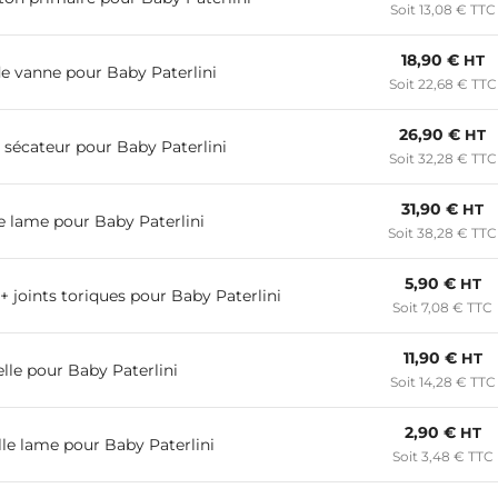
Soit 13,08 € TTC
18,90 €
HT
e vanne pour Baby Paterlini
Soit 22,68 € TTC
26,90 €
HT
 sécateur pour Baby Paterlini
Soit 32,28 € TTC
31,90 €
HT
e lame pour Baby Paterlini
Soit 38,28 € TTC
5,90 €
HT
 + joints toriques pour Baby Paterlini
Soit 7,08 € TTC
11,90 €
HT
elle pour Baby Paterlini
Soit 14,28 € TTC
2,90 €
HT
lle lame pour Baby Paterlini
Soit 3,48 € TTC