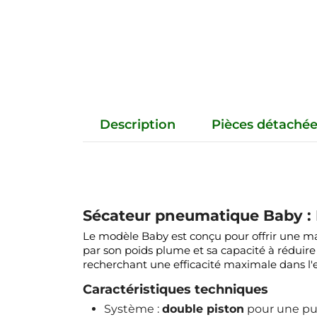
Description
Pièces détaché
Sécateur pneumatique Baby : L
Le modèle Baby est conçu pour offrir une ma
par son poids plume et sa capacité à réduire l
recherchant une efficacité maximale dans l'
Caractéristiques techniques
Système :
double piston
pour une pu