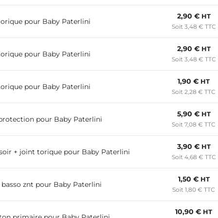
2,90 €
HT
torique pour Baby Paterlini
Soit 3,48 € TTC
2,90 €
HT
torique pour Baby Paterlini
Soit 3,48 € TTC
1,90 €
HT
torique pour Baby Paterlini
Soit 2,28 € TTC
5,90 €
HT
 protection pour Baby Paterlini
Soit 7,08 € TTC
3,90 €
HT
oir + joint torique pour Baby Paterlini
Soit 4,68 € TTC
1,50 €
HT
 basso znt pour Baby Paterlini
Soit 1,80 € TTC
10,90 €
HT
ston primaire pour Baby Paterlini