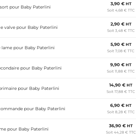
3,90 €
HT
sort pour Baby Paterlini
Soit 4,68 € TTC
2,90 €
HT
e valve pour Baby Paterlini
Soit 3,48 € TTC
5,90 €
HT
 lame pour Baby Paterlini
Soit 7,08 € TTC
9,90 €
HT
econdaire pour Baby Paterlini
Soit 11,88 € TTC
14,90 €
HT
primaire pour Baby Paterlini
Soit 17,88 € TTC
6,90 €
HT
 commande pour Baby Paterlini
Soit 8,28 € TTC
36,90 €
HT
me pour Baby Paterlini
Soit 44,28 € TTC