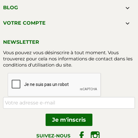

BLOG

VOTRE COMPTE
NEWSLETTER
Vous pouvez vous désinscrire à tout moment. Vous
trouverez pour cela nos informations de contact dans les
conditions d'utilisation du site.
Facebook
Instagram
SUIVEZ-NOUS