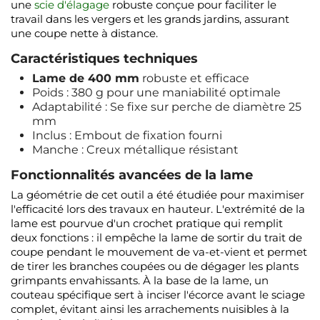
une
scie d'élagage
robuste conçue pour faciliter le
travail dans les vergers et les grands jardins, assurant
une coupe nette à distance.
Caractéristiques techniques
Lame de 400 mm
robuste et efficace
Poids : 380 g pour une maniabilité optimale
Adaptabilité : Se fixe sur perche de diamètre 25
mm
Inclus : Embout de fixation fourni
Manche : Creux métallique résistant
Fonctionnalités avancées de la lame
La géométrie de cet outil a été étudiée pour maximiser
l'efficacité lors des travaux en hauteur. L'extrémité de la
lame est pourvue d'un crochet pratique qui remplit
deux fonctions : il empêche la lame de sortir du trait de
coupe pendant le mouvement de va-et-vient et permet
de tirer les branches coupées ou de dégager les plants
grimpants envahissants. À la base de la lame, un
couteau spécifique sert à inciser l'écorce avant le sciage
complet, évitant ainsi les arrachements nuisibles à la