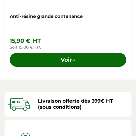
Anti-résine grande contenance
15,90 €
HT
Soit 19,08 € TTC
Voir
→
Livraison offerte dès 399€ HT
(sous conditions)