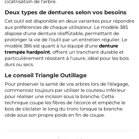
cicatrisation de l'arbre.
Deux types de dentures selon vos besoins
Cet outil est disponible en deux variantes pour répondre
aux préférences de chaque utilisateur. Le modèle 385
dispose d'une denture réaffûtable, permettant de
prolonger la vie de l'outil par un entretien régulier. Le
modèle 386 est quant à lui équipé d'une
denture
trempée hardpoint
, offrant un tranchant durable et
particulièrement résistant à l'usure, idéal pour les bois
durs ou secs.
Le conseil Triangle Outillage
Pour préserver la santé de vos arbres lors de l'élagage,
commencez toujours par utiliser le couteau inférieur
pour réaliser une incision sous la branche. Cette
technique coupe les fibres de l'écorce et empêche le
bois de s'éclater le long du tronc lorsque la branche
cède sous son propre poids en fin de coupe.