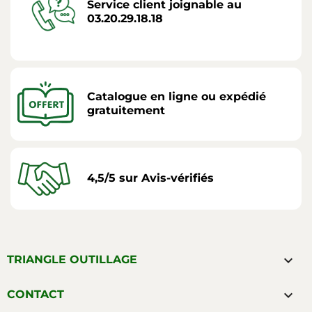
Service client joignable au
03.20.29.18.18
Catalogue en ligne ou expédié
gratuitement
4,5/5 sur Avis-vérifiés

TRIANGLE OUTILLAGE

CONTACT