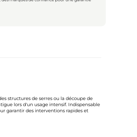
des structures de serres ou la découpe de
tigue lors d'un usage intensif. Indispensable
ur garantir des interventions rapides et