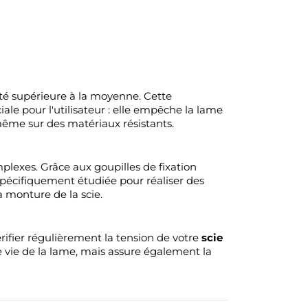
ité supérieure à la moyenne. Cette
iale pour l'utilisateur : elle empêche la lame
 même sur des matériaux résistants.
plexes. Grâce aux goupilles de fixation
 spécifiquement étudiée pour réaliser des
a monture de la scie.
ifier régulièrement la tension de votre
scie
vie de la lame, mais assure également la