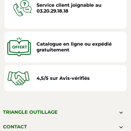
Service client joignable au
03.20.29.18.18
Catalogue en ligne ou expédié
gratuitement
4,5/5 sur Avis-vérifiés

TRIANGLE OUTILLAGE

CONTACT