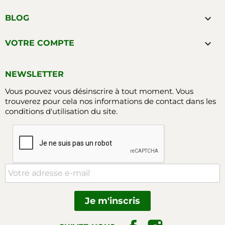

BLOG

VOTRE COMPTE
NEWSLETTER
Vous pouvez vous désinscrire à tout moment. Vous
trouverez pour cela nos informations de contact dans les
conditions d'utilisation du site.
Facebook
Instagram