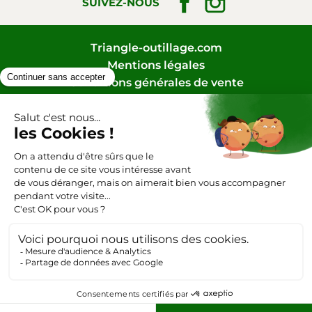
SUIVEZ-NOUS
Triangle-outillage.com
Mentions légales
Conditions générales de vente