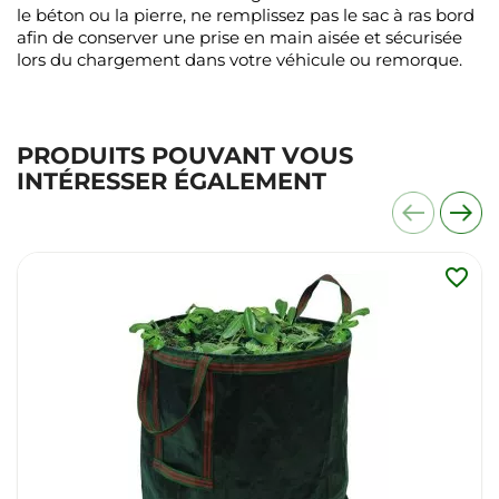
le béton ou la pierre, ne remplissez pas le sac à ras bord
afin de conserver une prise en main aisée et sécurisée
lors du chargement dans votre véhicule ou remorque.
PRODUITS POUVANT VOUS
INTÉRESSER ÉGALEMENT
favorite_border