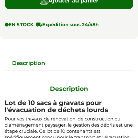
Ajouter au panier
EN STOCK
|

Expédition sous 24/48h
Description
Description
Lot de 10 sacs à gravats pour
l'évacuation de déchets lourds
Pour vos travaux de rénovation, de construction ou
d'aménagement paysager, la gestion des débris est une
étape cruciale. Ce lot de 10 contenants est
spécifiquement conçu pour le transport et l'évacuation