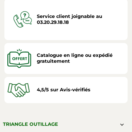
Service client joignable au
03.20.29.18.18
Catalogue en ligne ou expédié
gratuitement
4,5/5 sur Avis-vérifiés

TRIANGLE OUTILLAGE