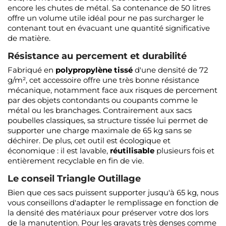
encore les chutes de métal. Sa contenance de 50 litres
offre un volume utile idéal pour ne pas surcharger le
contenant tout en évacuant une quantité significative
de matière.
Résistance au percement et durabilité
Fabriqué en
polypropylène tissé
d'une densité de 72
g/m², cet accessoire offre une très bonne résistance
mécanique, notamment face aux risques de percement
par des objets contondants ou coupants comme le
métal ou les branchages. Contrairement aux sacs
poubelles classiques, sa structure tissée lui permet de
supporter une charge maximale de 65 kg sans se
déchirer. De plus, cet outil est écologique et
économique : il est lavable,
réutilisable
plusieurs fois et
entièrement recyclable en fin de vie.
Le conseil Triangle Outillage
Bien que ces sacs puissent supporter jusqu'à 65 kg, nous
vous conseillons d'adapter le remplissage en fonction de
la densité des matériaux pour préserver votre dos lors
de la manutention. Pour les gravats très denses comme