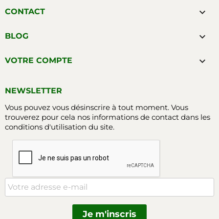

CONTACT

BLOG

VOTRE COMPTE
NEWSLETTER
Vous pouvez vous désinscrire à tout moment. Vous
trouverez pour cela nos informations de contact dans les
conditions d'utilisation du site.