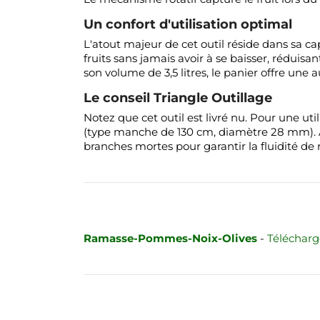
Un confort d'utilisation optimal
L'atout majeur de cet outil réside dans sa ca
fruits sans jamais avoir à se baisser, réduis
son volume de 3,5 litres, le panier offre une
Le conseil Triangle Outillage
Notez que cet outil est livré nu. Pour une 
(type manche de 130 cm, diamètre 28 mm). A
branches mortes pour garantir la fluidité de r
Ramasse-Pommes-Noix-Olives
-
Téléchar