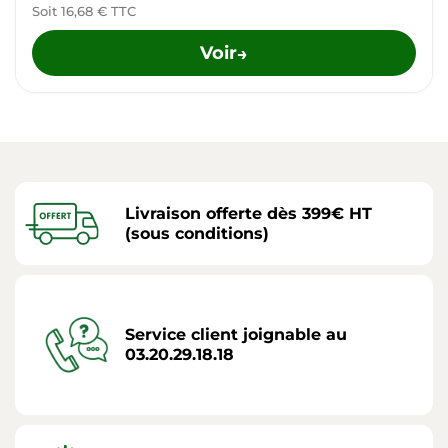
Soit 16,68 € TTC
Voir
→
Livraison offerte dès 399€ HT
(sous conditions)
Service client joignable au
03.20.29.18.18