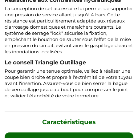
Résistance aux contraintes hydrauliques
La conception de cet accessoire lui permet de supporter
une pression de service allant jusqu'à 4 bars. Cette
résistance est particulièrement adaptée aux réseaux
d'arrosage domestiques et maraîchers courants. Le
système de serrage "lock" sécurise la fixation,
empêchant le bouchon de sauter sous l'effet de la mise
en pression du circuit, évitant ainsi le gaspillage d'eau et
les inondations localisées.
Le conseil Triangle Outillage
Pour garantir une tenue optimale, veillez à réaliser une
coupe bien droite et propre à l'extrémité de votre tuyau
avant l'insertion. Assurez-vous de bien serrer la bague
de verrouillage jusqu'au bout pour compresser le joint
et valider l'étanchéité de votre fermeture.
Caractéristiques