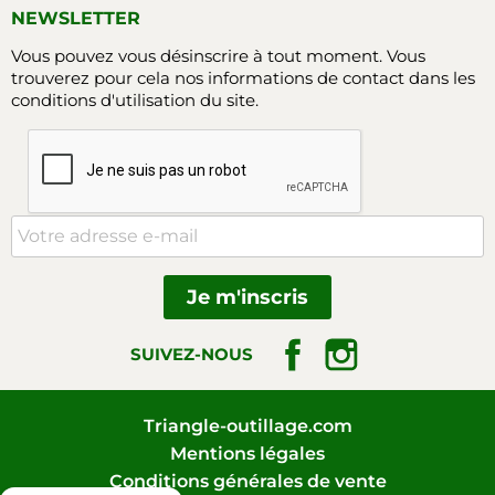
NEWSLETTER
Vous pouvez vous désinscrire à tout moment. Vous
trouverez pour cela nos informations de contact dans les
conditions d'utilisation du site.
Facebook
Instagram
SUIVEZ-NOUS
Triangle-outillage.com
Mentions légales
Conditions générales de vente