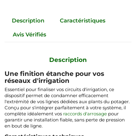
Description
Caractéristiques
Avis Vérifiés
Description
Une finition étanche pour vos
réseaux d'irrigation
Essentiel pour finaliser vos circuits d'irrigation, ce
dispositif permet de condamner efficacement
l'extrémité de vos lignes dédiées aux plants du potager.
Conçu pour s'intégrer parfaitement à votre système, il
complète idéalement vos
raccords d'arrosage
pour
garantir une installation fiable, sans perte de pression
en bout de ligne.