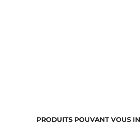
PRODUITS POUVANT VOUS I