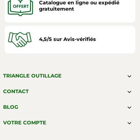
Catalogue en ligne ou expédié
gratuitement
4,5/5 sur Avis-vérifiés

TRIANGLE OUTILLAGE

CONTACT

BLOG

VOTRE COMPTE