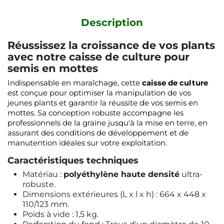
Description
Réussissez la croissance de vos plants
avec notre caisse de culture pour
semis en mottes
Indispensable en maraîchage, cette
caisse de culture
est conçue pour optimiser la manipulation de vos
jeunes plants et garantir la réussite de vos semis en
mottes. Sa conception robuste accompagne les
professionnels de la graine jusqu'à la mise en terre, en
assurant des conditions de développement et de
manutention idéales sur votre exploitation.
Caractéristiques techniques
Matériau :
polyéthylène haute densité
ultra-
robuste.
Dimensions extérieures (L x l x h) : 664 x 448 x
110/123 mm.
Poids à vide : 1,5 kg.