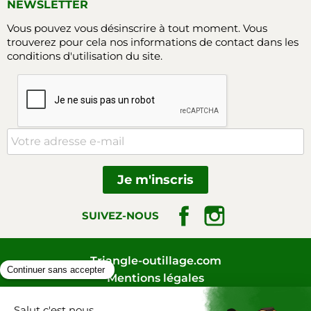
NEWSLETTER
Vous pouvez vous désinscrire à tout moment. Vous
trouverez pour cela nos informations de contact dans les
conditions d'utilisation du site.
Facebook
Instagram
SUIVEZ-NOUS
Triangle-outillage.com
Mentions légales
Conditions générales de vente