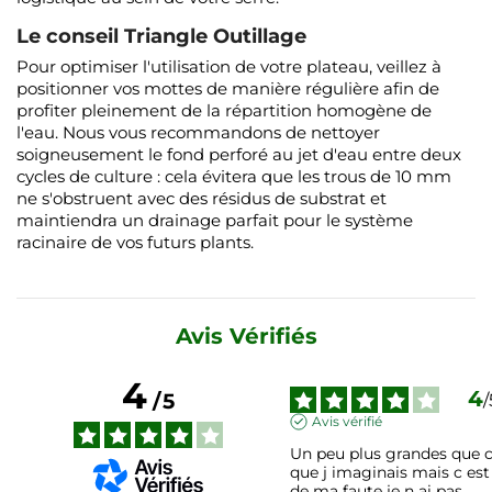
Le conseil Triangle Outillage
Pour optimiser l'utilisation de votre plateau, veillez à
positionner vos mottes de manière régulière afin de
profiter pleinement de la répartition homogène de
l'eau. Nous vous recommandons de nettoyer
soigneusement le fond perforé au jet d'eau entre deux
cycles de culture : cela évitera que les trous de 10 mm
ne s'obstruent avec des résidus de substrat et
maintiendra un drainage parfait pour le système
racinaire de vos futurs plants.
Avis Vérifiés
4
4
/
5
/
Avis vérifié
Un peu plus grandes que c
que j imaginais mais c est 
de ma faute je n ai pas 