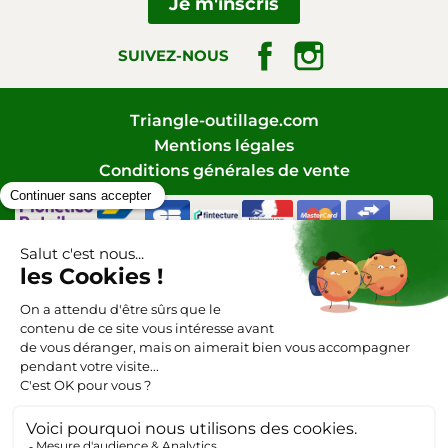
Facebook
Instagram
SUIVEZ-NOUS
Triangle-outillage.com
Mentions légales
Conditions générales de vente