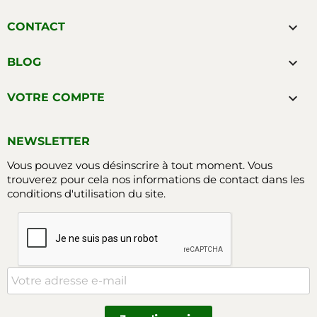

CONTACT

BLOG

VOTRE COMPTE
NEWSLETTER
Vous pouvez vous désinscrire à tout moment. Vous
trouverez pour cela nos informations de contact dans les
conditions d'utilisation du site.