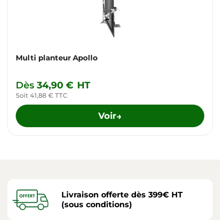
Multi planteur Apollo
Dès
34,90 €
HT
Soit 41,88 € TTC
Voir
→
Livraison offerte dès 399€ HT
(sous conditions)