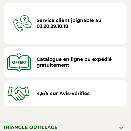
Service client joignable au
03.20.29.18.18
Catalogue en ligne ou expédié
gratuitement
4,5/5 sur Avis-vérifiés

TRIANGLE OUTILLAGE