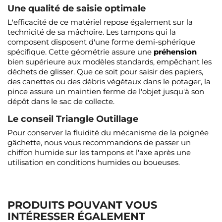
Une qualité de saisie optimale
L'efficacité de ce matériel repose également sur la
technicité de sa mâchoire. Les tampons qui la
composent disposent d'une forme demi-sphérique
spécifique. Cette géométrie assure une
préhension
bien supérieure aux modèles standards, empêchant les
déchets de glisser. Que ce soit pour saisir des papiers,
des canettes ou des débris végétaux dans le potager, la
pince assure un maintien ferme de l'objet jusqu'à son
dépôt dans le sac de collecte.
Le conseil Triangle Outillage
Pour conserver la fluidité du mécanisme de la poignée
gâchette, nous vous recommandons de passer un
chiffon humide sur les tampons et l'axe après une
utilisation en conditions humides ou boueuses.
PRODUITS POUVANT VOUS
INTÉRESSER ÉGALEMENT