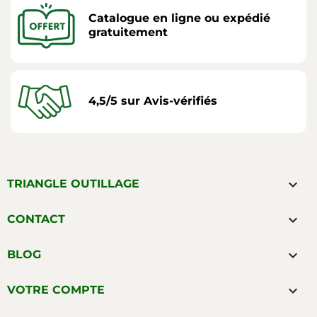
Catalogue en ligne ou expédié
gratuitement
4,5/5 sur Avis-vérifiés

TRIANGLE OUTILLAGE

CONTACT

BLOG

VOTRE COMPTE