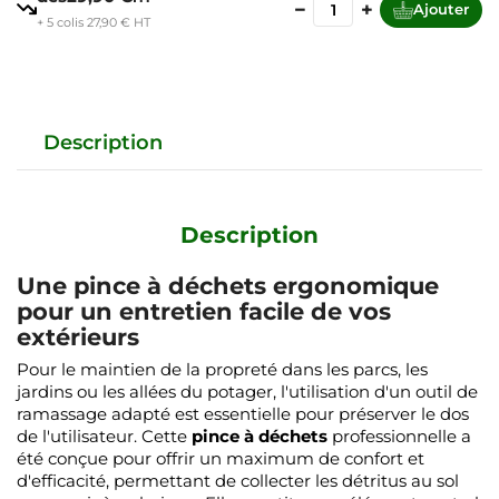
−
+
Ajouter
+ 5 colis 27,90 € HT
Description
Description
Une pince à déchets ergonomique
pour un entretien facile de vos
extérieurs
Pour le maintien de la propreté dans les parcs, les
jardins ou les allées du potager, l'utilisation d'un outil de
ramassage adapté est essentielle pour préserver le dos
de l'utilisateur. Cette
pince à déchets
professionnelle a
été conçue pour offrir un maximum de confort et
d'efficacité, permettant de collecter les détritus au sol