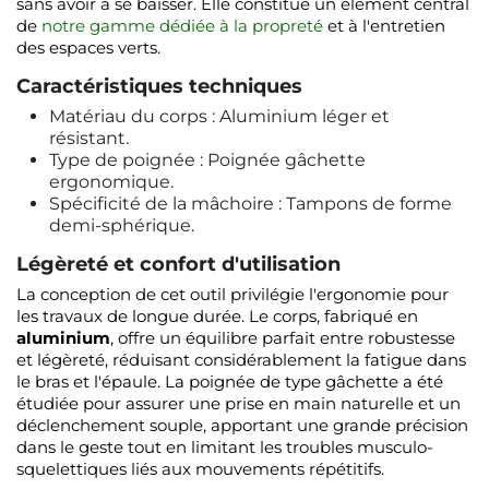
sans avoir à se baisser. Elle constitue un élément central
de
notre gamme dédiée à la propreté
et à l'entretien
des espaces verts.
Caractéristiques techniques
Matériau du corps : Aluminium léger et
résistant.
Type de poignée : Poignée gâchette
ergonomique.
Spécificité de la mâchoire : Tampons de forme
demi-sphérique.
Légèreté et confort d'utilisation
La conception de cet outil privilégie l'ergonomie pour
les travaux de longue durée. Le corps, fabriqué en
aluminium
, offre un équilibre parfait entre robustesse
et légèreté, réduisant considérablement la fatigue dans
le bras et l'épaule. La poignée de type gâchette a été
étudiée pour assurer une prise en main naturelle et un
déclenchement souple, apportant une grande précision
dans le geste tout en limitant les troubles musculo-
squelettiques liés aux mouvements répétitifs.