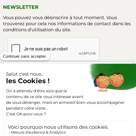
NEWSLETTER
Vous pouvez vous désinscrire à tout moment. Vous
trouverez pour cela nos informations de contact dans les
conditions d'utilisation du site.
Facebook
Instagram
SUIVEZ-NOUS
Triangle-outillage.com
Mentions légales
Conditions générales de vente