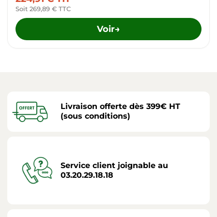
Soit 269,89 € TTC
Voir
→
Livraison offerte dès 399€ HT
(sous conditions)
Service client joignable au
03.20.29.18.18